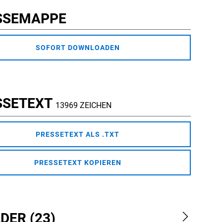
SSEMAPPE
SOFORT DOWNLOADEN
SSETEXT
13969 ZEICHEN
PRESSETEXT ALS .TXT
PRESSETEXT KOPIEREN
DER (23)