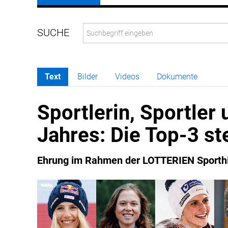
Text
Bilder
Videos
Dokumente
Sportlerin, Sportler
Jahres: Die Top-3 st
Ehrung im Rahmen der LOTTERIEN Sporthi