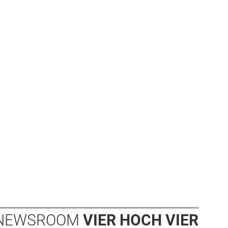
NEWSROOM
VIER HOCH VIER