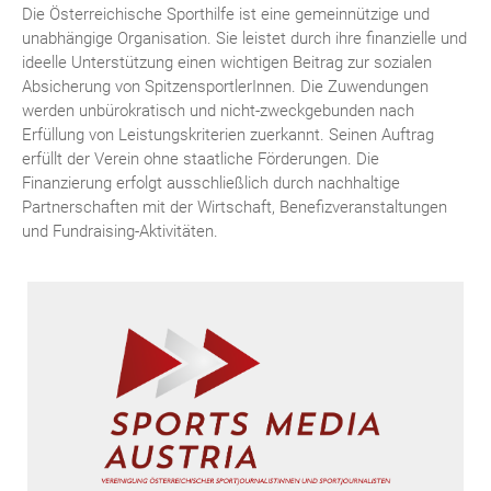
Die Österreichische Sporthilfe ist eine gemeinnützige und
unabhängige Organisation. Sie leistet durch ihre finanzielle und
ideelle Unterstützung einen wichtigen Beitrag zur sozialen
Absicherung von SpitzensportlerInnen. Die Zuwendungen
werden unbürokratisch und nicht-zweckgebunden nach
Erfüllung von Leistungskriterien zuerkannt. Seinen Auftrag
erfüllt der Verein ohne staatliche Förderungen. Die
Finanzierung erfolgt ausschließlich durch nachhaltige
Partnerschaften mit der Wirtschaft, Benefizveranstaltungen
und Fundraising-Aktivitäten.