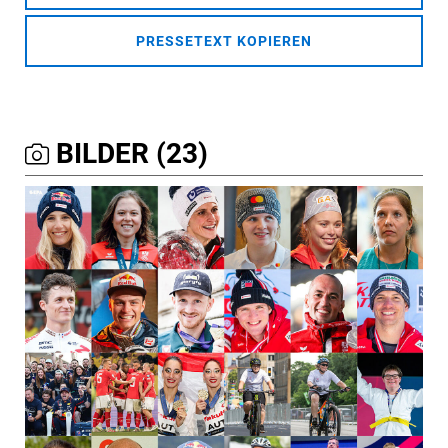
PRESSETEXT KOPIEREN
BILDER (23)