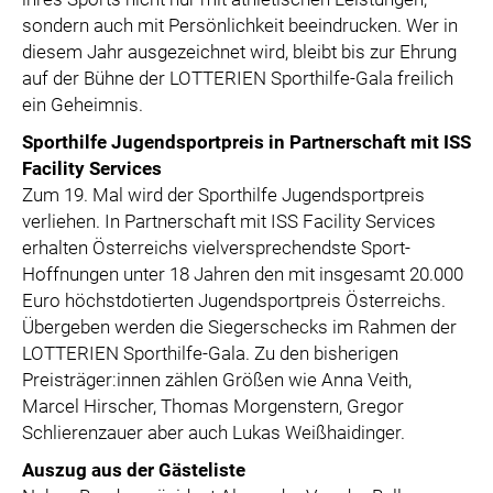
sondern auch mit Persönlichkeit beeindrucken. Wer in
diesem Jahr ausgezeichnet wird, bleibt bis zur Ehrung
auf der Bühne der LOTTERIEN Sporthilfe-Gala freilich
ein Geheimnis.
Sporthilfe Jugendsportpreis in Partnerschaft mit ISS
Facility Services
Zum 19. Mal wird der Sporthilfe Jugendsportpreis
verliehen. In Partnerschaft mit ISS Facility Services
erhalten Österreichs vielversprechendste Sport-
Hoffnungen unter 18 Jahren den mit insgesamt 20.000
Euro höchstdotierten Jugendsportpreis Österreichs.
Übergeben werden die Siegerschecks im Rahmen der
LOTTERIEN Sporthilfe-Gala. Zu den bisherigen
Preisträger:innen zählen Größen wie Anna Veith,
Marcel Hirscher, Thomas Morgenstern, Gregor
Schlierenzauer aber auch Lukas Weißhaidinger.
Auszug aus der Gästeliste