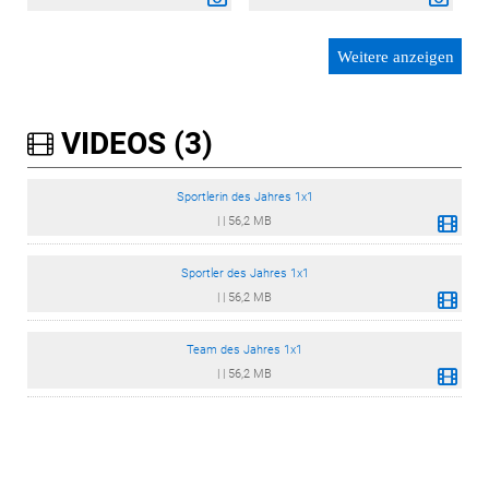
Weitere anzeigen
VIDEOS (3)
Sportlerin des Jahres 1x1
|
|
56,2 MB
Sportler des Jahres 1x1
|
|
56,2 MB
Team des Jahres 1x1
|
|
56,2 MB