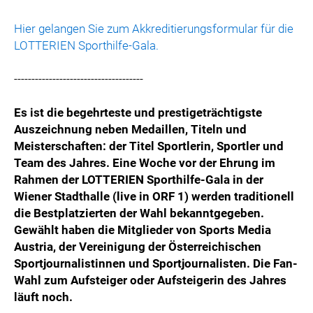
Hier gelangen Sie zum Akkreditierungsformular für die
LOTTERIEN Sporthilfe-Gala.
-------------------------------------
Es ist die begehrteste und prestigeträchtigste
Auszeichnung neben Medaillen, Titeln und
Meisterschaften: der Titel Sportlerin, Sportler und
Team des Jahres. Eine Woche vor der Ehrung im
Rahmen der LOTTERIEN Sporthilfe-Gala in der
Wiener Stadthalle (live in ORF 1) werden traditionell
die Bestplatzierten der Wahl bekanntgegeben.
Gewählt haben die Mitglieder von Sports Media
Austria, der Vereinigung der Österreichischen
Sportjournalistinnen und Sportjournalisten. Die Fan-
Wahl zum Aufsteiger oder Aufsteigerin des Jahres
läuft noch.