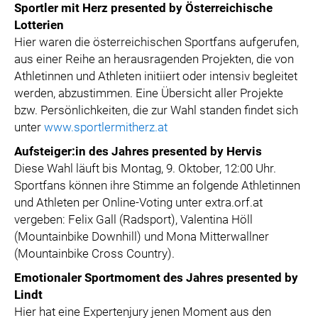
Sportler mit Herz presented by Österreichische
Lotterien
Hier waren die österreichischen Sportfans aufgerufen,
aus einer Reihe an herausragenden Projekten, die von
Athletinnen und Athleten initiiert oder intensiv begleitet
werden, abzustimmen. Eine Übersicht aller Projekte
bzw. Persönlichkeiten, die zur Wahl standen findet sich
unter
www.sportlermitherz.at
Aufsteiger:in des Jahres presented by Hervis
Diese Wahl läuft bis Montag, 9. Oktober, 12:00 Uhr.
Sportfans können ihre Stimme an folgende Athletinnen
und Athleten per Online-Voting unter extra.orf.at
vergeben: Felix Gall (Radsport), Valentina Höll
(Mountainbike Downhill) und Mona Mitterwallner
(Mountainbike Cross Country).
Emotionaler Sportmoment des Jahres presented by
Lindt
Hier hat eine Expertenjury jenen Moment aus den