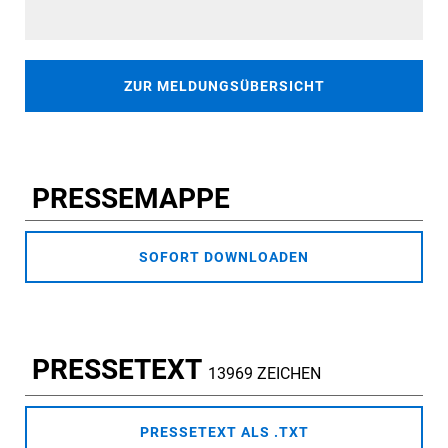
ZUR MELDUNGSÜBERSICHT
PRESSEMAPPE
SOFORT DOWNLOADEN
PRESSETEXT
13969 ZEICHEN
PRESSETEXT ALS .TXT