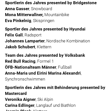
Sportlerin des Jahres presented by Bridgestone
Anna Gasser
, Snowboard
Mona Mitterwallner,
Mountainbike
Eva Pinkelnig
, Skispringen
Sportler des Jahres presented by Hyundai
Felix Gall
, Radsport
Johannes Lamparter
, Nordische Kombination
Jakob Schubert
, Klettern
Team des Jahres presented by Volksbank
Red Bull Racing
, Formel 1
ÖFB-Nationalteam Männer
, Fußball
Anna-Maria und Eirini Marina Alexandri
,
Synchronschwimmen
Sportlerin des Jahres mit Behinderung presented by
Mastercard
Veronika Aigner
, Ski Alpin
Carina Edlinger
, Langlauf und Biathlon