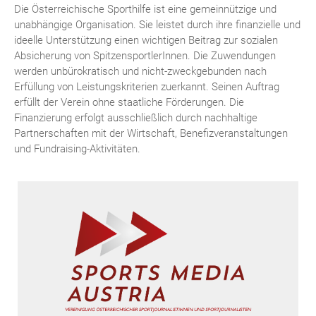
Die Österreichische Sporthilfe ist eine gemeinnützige und
unabhängige Organisation. Sie leistet durch ihre finanzielle und
ideelle Unterstützung einen wichtigen Beitrag zur sozialen
Absicherung von SpitzensportlerInnen. Die Zuwendungen
werden unbürokratisch und nicht-zweckgebunden nach
Erfüllung von Leistungskriterien zuerkannt. Seinen Auftrag
erfüllt der Verein ohne staatliche Förderungen. Die
Finanzierung erfolgt ausschließlich durch nachhaltige
Partnerschaften mit der Wirtschaft, Benefizveranstaltungen
und Fundraising-Aktivitäten.