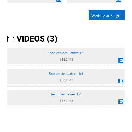
Weitere anzeigen
VIDEOS (3)
Sportlerin des Jahres 1x1
|
|
56,2 MB
Sportler des Jahres 1x1
|
|
56,2 MB
Team des Jahres 1x1
|
|
56,2 MB