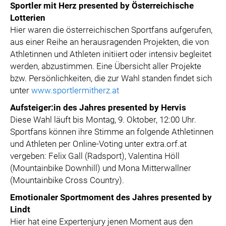
Sportler mit Herz presented by Österreichische
Lotterien
Hier waren die österreichischen Sportfans aufgerufen,
aus einer Reihe an herausragenden Projekten, die von
Athletinnen und Athleten initiiert oder intensiv begleitet
werden, abzustimmen. Eine Übersicht aller Projekte
bzw. Persönlichkeiten, die zur Wahl standen findet sich
unter
www.sportlermitherz.at
Aufsteiger:in des Jahres presented by Hervis
Diese Wahl läuft bis Montag, 9. Oktober, 12:00 Uhr.
Sportfans können ihre Stimme an folgende Athletinnen
und Athleten per Online-Voting unter extra.orf.at
vergeben: Felix Gall (Radsport), Valentina Höll
(Mountainbike Downhill) und Mona Mitterwallner
(Mountainbike Cross Country).
Emotionaler Sportmoment des Jahres presented by
Lindt
Hier hat eine Expertenjury jenen Moment aus den