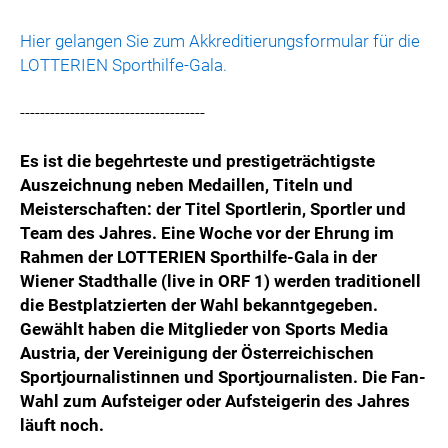
Hier gelangen Sie zum Akkreditierungsformular für die
LOTTERIEN Sporthilfe-Gala.
-------------------------------------
Es ist die begehrteste und prestigeträchtigste
Auszeichnung neben Medaillen, Titeln und
Meisterschaften: der Titel Sportlerin, Sportler und
Team des Jahres. Eine Woche vor der Ehrung im
Rahmen der LOTTERIEN Sporthilfe-Gala in der
Wiener Stadthalle (live in ORF 1) werden traditionell
die Bestplatzierten der Wahl bekanntgegeben.
Gewählt haben die Mitglieder von Sports Media
Austria, der Vereinigung der Österreichischen
Sportjournalistinnen und Sportjournalisten. Die Fan-
Wahl zum Aufsteiger oder Aufsteigerin des Jahres
läuft noch.