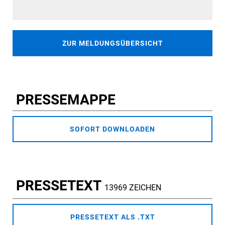
ZUR MELDUNGSÜBERSICHT
PRESSEMAPPE
SOFORT DOWNLOADEN
PRESSETEXT
13969 ZEICHEN
PRESSETEXT ALS .TXT