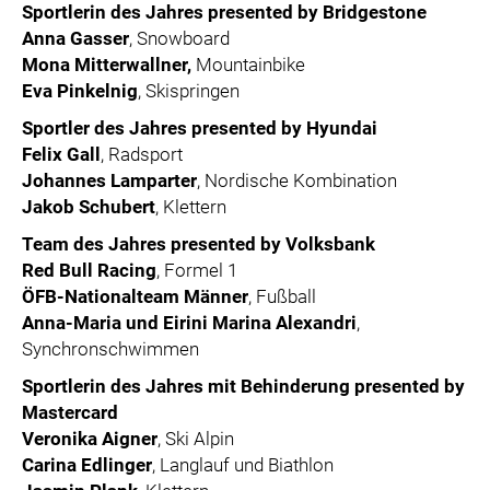
Sportlerin des Jahres presented by Bridgestone
Anna Gasser
, Snowboard
Mona Mitterwallner,
Mountainbike
Eva Pinkelnig
, Skispringen
Sportler des Jahres presented by Hyundai
Felix Gall
, Radsport
Johannes Lamparter
, Nordische Kombination
Jakob Schubert
, Klettern
Team des Jahres presented by Volksbank
Red Bull Racing
, Formel 1
ÖFB-Nationalteam Männer
, Fußball
Anna-Maria und Eirini Marina Alexandri
,
Synchronschwimmen
Sportlerin des Jahres mit Behinderung presented by
Mastercard
Veronika Aigner
, Ski Alpin
Carina Edlinger
, Langlauf und Biathlon