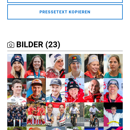
PRESSETEXT KOPIEREN
BILDER (23)