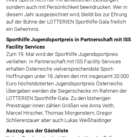
sondern auch mit Persönlichkeit beeindrucken. Wer in
diesem Jahr ausgezeichnet wird, bleibt bis zur Ehrung
auf der Bühne der LOTTERIEN Sporthilfe-Gala freilich
ein Geheimnis.
Sporthilfe Jugendsportpreis in Partnerschaft mit ISS
Facility Services
Zum 19. Mal wird der Sporthilfe Jugendsportpreis
verliehen. In Partnerschaft mit ISS Facility Services
erhalten Österreichs vielversprechendste Sport-
Hoffnungen unter 18 Jahren den mit insgesamt 20.000
Euro höchstdotierten Jugendsportpreis Österreichs.
Übergeben werden die Siegerschecks im Rahmen der
LOTTERIEN Sporthilfe-Gala. Zu den bisherigen
Preisträger:innen zählen Größen wie Anna Veith,
Marcel Hirscher, Thomas Morgenstern, Gregor
Schlierenzauer aber auch Lukas Weißhaidinger.
Auszug aus der Gästeliste