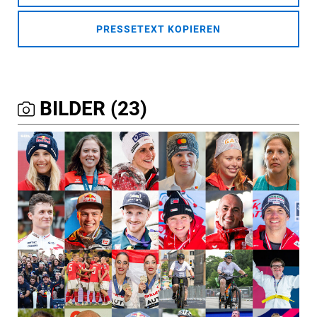
PRESSETEXT KOPIEREN
BILDER (23)