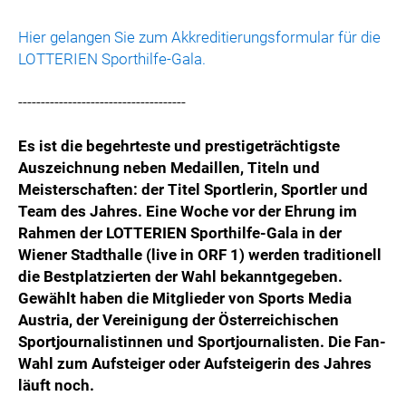
Hier gelangen Sie zum Akkreditierungsformular für die
LOTTERIEN Sporthilfe-Gala.
-------------------------------------
Es ist die begehrteste und prestigeträchtigste
Auszeichnung neben Medaillen, Titeln und
Meisterschaften: der Titel Sportlerin, Sportler und
Team des Jahres. Eine Woche vor der Ehrung im
Rahmen der LOTTERIEN Sporthilfe-Gala in der
Wiener Stadthalle (live in ORF 1) werden traditionell
die Bestplatzierten der Wahl bekanntgegeben.
Gewählt haben die Mitglieder von Sports Media
Austria, der Vereinigung der Österreichischen
Sportjournalistinnen und Sportjournalisten. Die Fan-
Wahl zum Aufsteiger oder Aufsteigerin des Jahres
läuft noch.