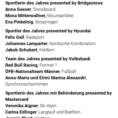
Sportlerin des Jahres presented by Bridgestone
Anna Gasser
, Snowboard
Mona Mitterwallner,
Mountainbike
Eva Pinkelnig
, Skispringen
Sportler des Jahres presented by Hyundai
Felix Gall
, Radsport
Johannes Lamparter
, Nordische Kombination
Jakob Schubert
, Klettern
Team des Jahres presented by Volksbank
Red Bull Racing
, Formel 1
ÖFB-Nationalteam Männer
, Fußball
Anna-Maria und Eirini Marina Alexandri
,
Synchronschwimmen
Sportlerin des Jahres mit Behinderung presented by
Mastercard
Veronika Aigner
, Ski Alpin
Carina Edlinger
, Langlauf und Biathlon