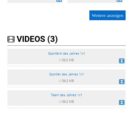
Weitere anzeigen
VIDEOS (3)
Sportlerin des Jahres 1x1
|
|
56,2 MB
Sportler des Jahres 1x1
|
|
56,2 MB
Team des Jahres 1x1
|
|
56,2 MB