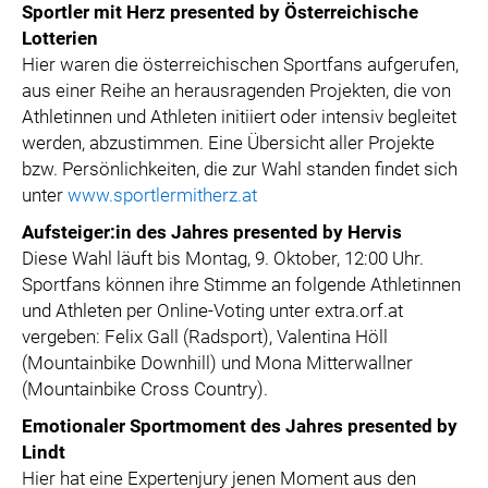
Sportler mit Herz presented by Österreichische
Lotterien
Hier waren die österreichischen Sportfans aufgerufen,
aus einer Reihe an herausragenden Projekten, die von
Athletinnen und Athleten initiiert oder intensiv begleitet
werden, abzustimmen. Eine Übersicht aller Projekte
bzw. Persönlichkeiten, die zur Wahl standen findet sich
unter
www.sportlermitherz.at
Aufsteiger:in des Jahres presented by Hervis
Diese Wahl läuft bis Montag, 9. Oktober, 12:00 Uhr.
Sportfans können ihre Stimme an folgende Athletinnen
und Athleten per Online-Voting unter extra.orf.at
vergeben: Felix Gall (Radsport), Valentina Höll
(Mountainbike Downhill) und Mona Mitterwallner
(Mountainbike Cross Country).
Emotionaler Sportmoment des Jahres presented by
Lindt
Hier hat eine Expertenjury jenen Moment aus den