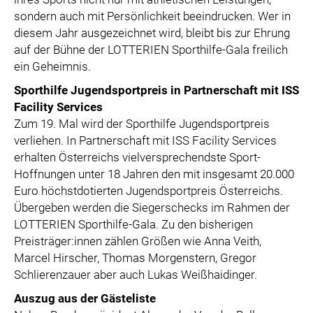
sondern auch mit Persönlichkeit beeindrucken. Wer in
diesem Jahr ausgezeichnet wird, bleibt bis zur Ehrung
auf der Bühne der LOTTERIEN Sporthilfe-Gala freilich
ein Geheimnis.
Sporthilfe Jugendsportpreis in Partnerschaft mit ISS
Facility Services
Zum 19. Mal wird der Sporthilfe Jugendsportpreis
verliehen. In Partnerschaft mit ISS Facility Services
erhalten Österreichs vielversprechendste Sport-
Hoffnungen unter 18 Jahren den mit insgesamt 20.000
Euro höchstdotierten Jugendsportpreis Österreichs.
Übergeben werden die Siegerschecks im Rahmen der
LOTTERIEN Sporthilfe-Gala. Zu den bisherigen
Preisträger:innen zählen Größen wie Anna Veith,
Marcel Hirscher, Thomas Morgenstern, Gregor
Schlierenzauer aber auch Lukas Weißhaidinger.
Auszug aus der Gästeliste