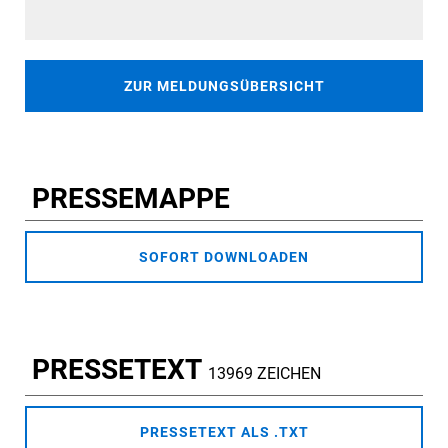
ZUR MELDUNGSÜBERSICHT
PRESSEMAPPE
SOFORT DOWNLOADEN
PRESSETEXT
13969 ZEICHEN
PRESSETEXT ALS .TXT