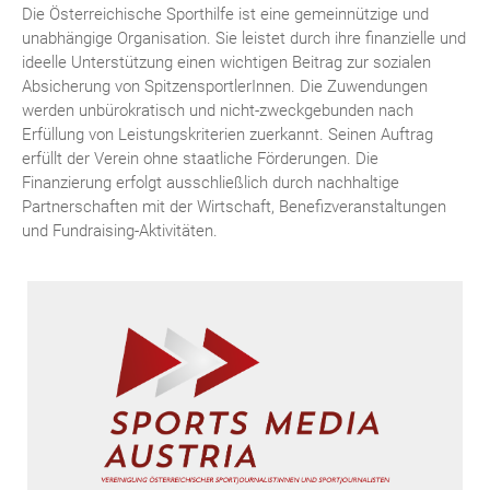
Die Österreichische Sporthilfe ist eine gemeinnützige und
unabhängige Organisation. Sie leistet durch ihre finanzielle und
ideelle Unterstützung einen wichtigen Beitrag zur sozialen
Absicherung von SpitzensportlerInnen. Die Zuwendungen
werden unbürokratisch und nicht-zweckgebunden nach
Erfüllung von Leistungskriterien zuerkannt. Seinen Auftrag
erfüllt der Verein ohne staatliche Förderungen. Die
Finanzierung erfolgt ausschließlich durch nachhaltige
Partnerschaften mit der Wirtschaft, Benefizveranstaltungen
und Fundraising-Aktivitäten.