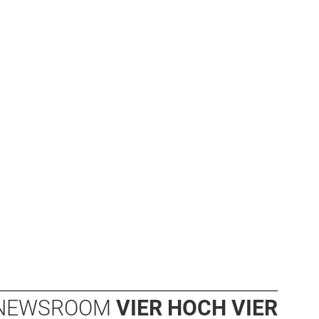
NEWSROOM
VIER HOCH VIER