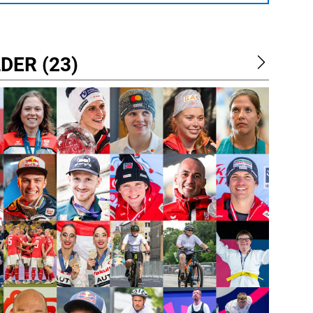
DER (23)