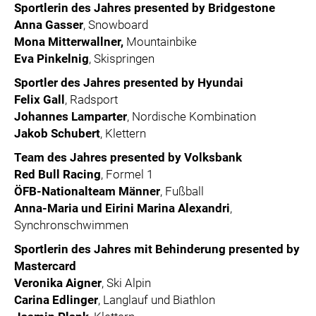
Sportlerin des Jahres presented by Bridgestone
Anna Gasser
, Snowboard
Mona Mitterwallner,
Mountainbike
Eva Pinkelnig
, Skispringen
Sportler des Jahres presented by Hyundai
Felix Gall
, Radsport
Johannes Lamparter
, Nordische Kombination
Jakob Schubert
, Klettern
Team des Jahres presented by Volksbank
Red Bull Racing
, Formel 1
ÖFB-Nationalteam Männer
, Fußball
Anna-Maria und Eirini Marina Alexandri
,
Synchronschwimmen
Sportlerin des Jahres mit Behinderung presented by
Mastercard
Veronika Aigner
, Ski Alpin
Carina Edlinger
, Langlauf und Biathlon