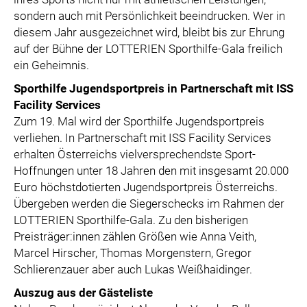
sondern auch mit Persönlichkeit beeindrucken. Wer in
diesem Jahr ausgezeichnet wird, bleibt bis zur Ehrung
auf der Bühne der LOTTERIEN Sporthilfe-Gala freilich
ein Geheimnis.
Sporthilfe Jugendsportpreis in Partnerschaft mit ISS
Facility Services
Zum 19. Mal wird der Sporthilfe Jugendsportpreis
verliehen. In Partnerschaft mit ISS Facility Services
erhalten Österreichs vielversprechendste Sport-
Hoffnungen unter 18 Jahren den mit insgesamt 20.000
Euro höchstdotierten Jugendsportpreis Österreichs.
Übergeben werden die Siegerschecks im Rahmen der
LOTTERIEN Sporthilfe-Gala. Zu den bisherigen
Preisträger:innen zählen Größen wie Anna Veith,
Marcel Hirscher, Thomas Morgenstern, Gregor
Schlierenzauer aber auch Lukas Weißhaidinger.
Auszug aus der Gästeliste