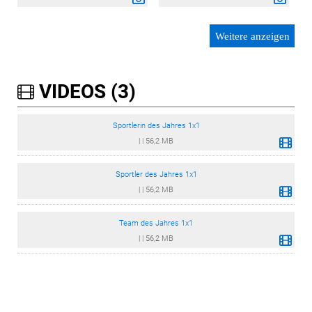
Weitere anzeigen
VIDEOS (3)
Sportlerin des Jahres 1x1
|
|
56,2 MB
Sportler des Jahres 1x1
|
|
56,2 MB
Team des Jahres 1x1
|
|
56,2 MB