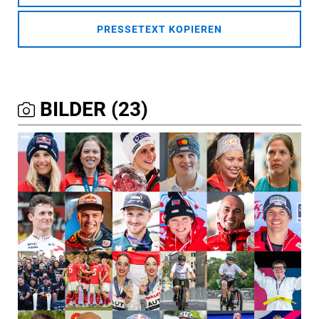
PRESSETEXT KOPIEREN
BILDER (23)