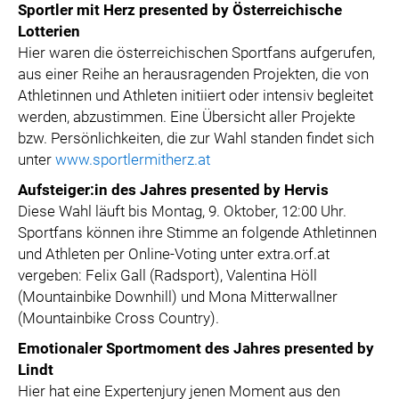
Sportler mit Herz presented by Österreichische
Lotterien
Hier waren die österreichischen Sportfans aufgerufen,
aus einer Reihe an herausragenden Projekten, die von
Athletinnen und Athleten initiiert oder intensiv begleitet
werden, abzustimmen. Eine Übersicht aller Projekte
bzw. Persönlichkeiten, die zur Wahl standen findet sich
unter
www.sportlermitherz.at
Aufsteiger:in des Jahres presented by Hervis
Diese Wahl läuft bis Montag, 9. Oktober, 12:00 Uhr.
Sportfans können ihre Stimme an folgende Athletinnen
und Athleten per Online-Voting unter extra.orf.at
vergeben: Felix Gall (Radsport), Valentina Höll
(Mountainbike Downhill) und Mona Mitterwallner
(Mountainbike Cross Country).
Emotionaler Sportmoment des Jahres presented by
Lindt
Hier hat eine Expertenjury jenen Moment aus den