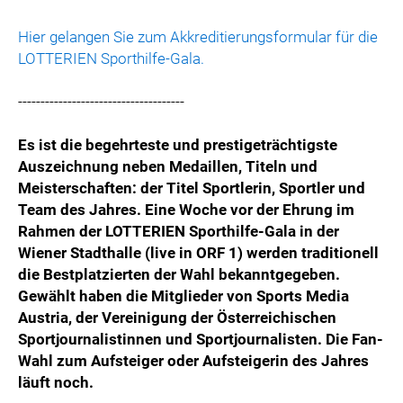
Hier gelangen Sie zum Akkreditierungsformular für die
LOTTERIEN Sporthilfe-Gala.
-------------------------------------
Es ist die begehrteste und prestigeträchtigste
Auszeichnung neben Medaillen, Titeln und
Meisterschaften: der Titel Sportlerin, Sportler und
Team des Jahres. Eine Woche vor der Ehrung im
Rahmen der LOTTERIEN Sporthilfe-Gala in der
Wiener Stadthalle (live in ORF 1) werden traditionell
die Bestplatzierten der Wahl bekanntgegeben.
Gewählt haben die Mitglieder von Sports Media
Austria, der Vereinigung der Österreichischen
Sportjournalistinnen und Sportjournalisten. Die Fan-
Wahl zum Aufsteiger oder Aufsteigerin des Jahres
läuft noch.