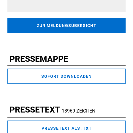
ZUR MELDUNGSÜBERSICHT
PRESSEMAPPE
SOFORT DOWNLOADEN
PRESSETEXT
13969 ZEICHEN
PRESSETEXT ALS .TXT