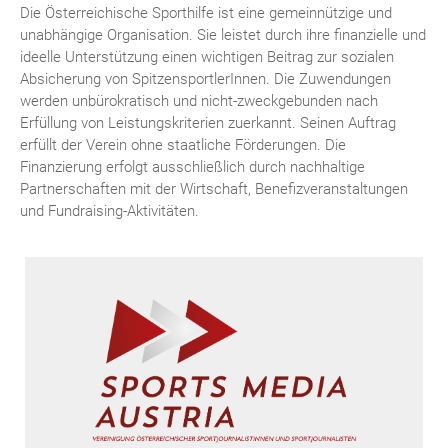
Die Österreichische Sporthilfe ist eine gemeinnützige und
unabhängige Organisation. Sie leistet durch ihre finanzielle und
ideelle Unterstützung einen wichtigen Beitrag zur sozialen
Absicherung von SpitzensportlerInnen. Die Zuwendungen
werden unbürokratisch und nicht-zweckgebunden nach
Erfüllung von Leistungskriterien zuerkannt. Seinen Auftrag
erfüllt der Verein ohne staatliche Förderungen. Die
Finanzierung erfolgt ausschließlich durch nachhaltige
Partnerschaften mit der Wirtschaft, Benefizveranstaltungen
und Fundraising-Aktivitäten.