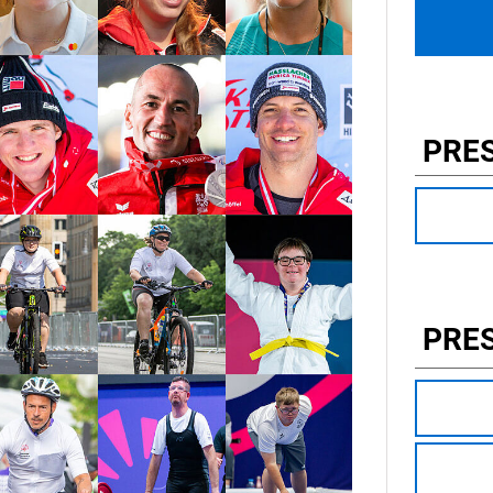
PRE
PRE