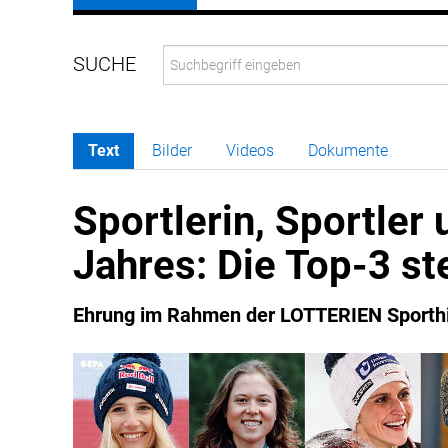
Text
Bilder
Videos
Dokumente
Sportlerin, Sportler
Jahres: Die Top-3 st
Ehrung im Rahmen der LOTTERIEN Sporthi