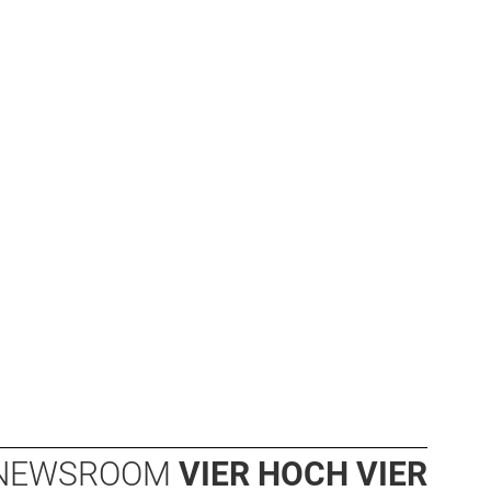
NEWSROOM
VIER HOCH VIER