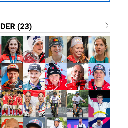
DER (23)