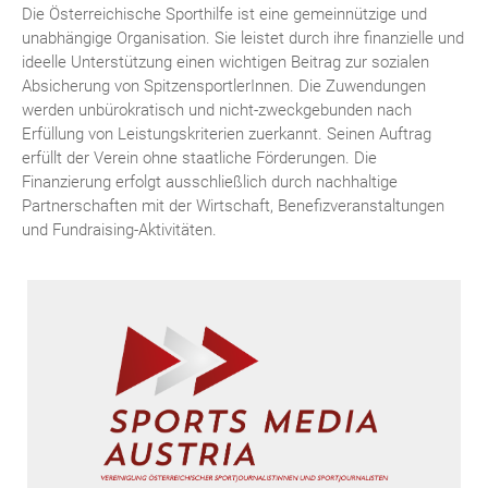
Die Österreichische Sporthilfe ist eine gemeinnützige und
unabhängige Organisation. Sie leistet durch ihre finanzielle und
ideelle Unterstützung einen wichtigen Beitrag zur sozialen
Absicherung von SpitzensportlerInnen. Die Zuwendungen
werden unbürokratisch und nicht-zweckgebunden nach
Erfüllung von Leistungskriterien zuerkannt. Seinen Auftrag
erfüllt der Verein ohne staatliche Förderungen. Die
Finanzierung erfolgt ausschließlich durch nachhaltige
Partnerschaften mit der Wirtschaft, Benefizveranstaltungen
und Fundraising-Aktivitäten.