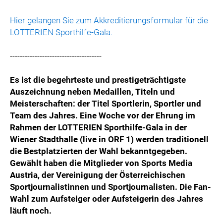
Hier gelangen Sie zum Akkreditierungsformular für die
LOTTERIEN Sporthilfe-Gala.
-------------------------------------
Es ist die begehrteste und prestigeträchtigste
Auszeichnung neben Medaillen, Titeln und
Meisterschaften: der Titel Sportlerin, Sportler und
Team des Jahres. Eine Woche vor der Ehrung im
Rahmen der LOTTERIEN Sporthilfe-Gala in der
Wiener Stadthalle (live in ORF 1) werden traditionell
die Bestplatzierten der Wahl bekanntgegeben.
Gewählt haben die Mitglieder von Sports Media
Austria, der Vereinigung der Österreichischen
Sportjournalistinnen und Sportjournalisten. Die Fan-
Wahl zum Aufsteiger oder Aufsteigerin des Jahres
läuft noch.