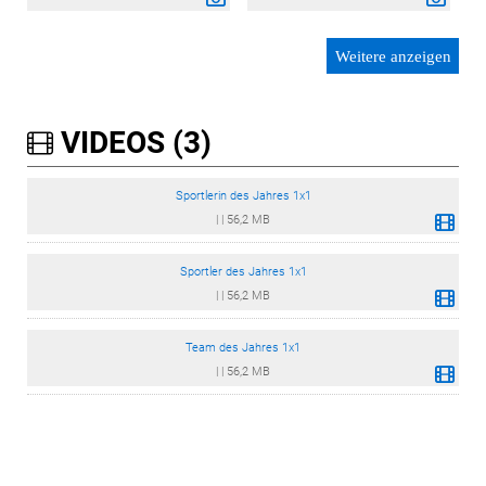
Weitere anzeigen
VIDEOS (3)
Sportlerin des Jahres 1x1
|
|
56,2 MB
Sportler des Jahres 1x1
|
|
56,2 MB
Team des Jahres 1x1
|
|
56,2 MB