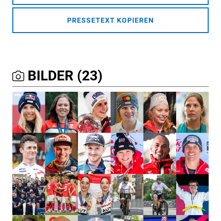
PRESSETEXT KOPIEREN
BILDER (23)