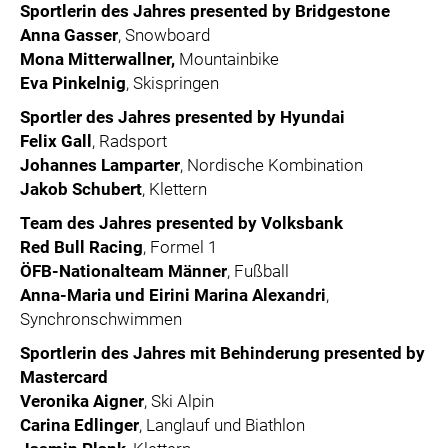
Sportlerin des Jahres presented by Bridgestone
Anna Gasser
, Snowboard
Mona Mitterwallner,
Mountainbike
Eva Pinkelnig
, Skispringen
Sportler des Jahres presented by Hyundai
Felix Gall
, Radsport
Johannes Lamparter
, Nordische Kombination
Jakob Schubert
, Klettern
Team des Jahres presented by Volksbank
Red Bull Racing
, Formel 1
ÖFB-Nationalteam Männer
, Fußball
Anna-Maria und Eirini Marina Alexandri
,
Synchronschwimmen
Sportlerin des Jahres mit Behinderung presented by
Mastercard
Veronika Aigner
, Ski Alpin
Carina Edlinger
, Langlauf und Biathlon