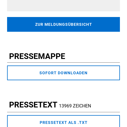
ZUR MELDUNGSÜBERSICHT
PRESSEMAPPE
SOFORT DOWNLOADEN
PRESSETEXT
13969 ZEICHEN
PRESSETEXT ALS .TXT