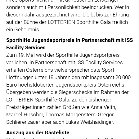
sondern auch mit Persönlichkeit beeindrucken. Wer in
diesem Jahr ausgezeichnet wird, bleibt bis zur Ehrung
auf der Bühne der LOTTERIEN Sporthilfe-Gala freilich
ein Geheimnis.
Sporthilfe Jugendsportpreis in Partnerschaft mit ISS
Facility Services
Zum 19. Mal wird der Sporthilfe Jugendsportpreis
verliehen. In Partnerschaft mit ISS Facility Services
erhalten Österreichs vielversprechendste Sport-
Hoffnungen unter 18 Jahren den mit insgesamt 20.000
Euro höchstdotierten Jugendsportpreis Österreichs.
Übergeben werden die Siegerschecks im Rahmen der
LOTTERIEN Sporthilfe-Gala. Zu den bisherigen
Preisträger:innen zählen Größen wie Anna Veith,
Marcel Hirscher, Thomas Morgenstern, Gregor
Schlierenzauer aber auch Lukas Weißhaidinger.
Auszug aus der Gästeliste