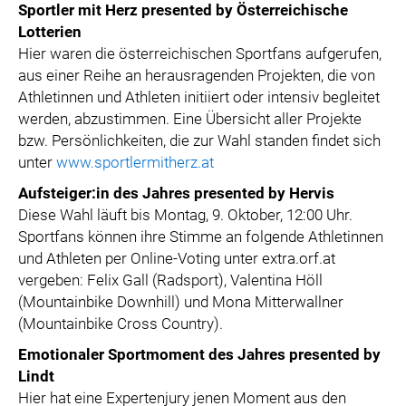
Sportler mit Herz presented by Österreichische
Lotterien
Hier waren die österreichischen Sportfans aufgerufen,
aus einer Reihe an herausragenden Projekten, die von
Athletinnen und Athleten initiiert oder intensiv begleitet
werden, abzustimmen. Eine Übersicht aller Projekte
bzw. Persönlichkeiten, die zur Wahl standen findet sich
unter
www.sportlermitherz.at
Aufsteiger:in des Jahres presented by Hervis
Diese Wahl läuft bis Montag, 9. Oktober, 12:00 Uhr.
Sportfans können ihre Stimme an folgende Athletinnen
und Athleten per Online-Voting unter extra.orf.at
vergeben: Felix Gall (Radsport), Valentina Höll
(Mountainbike Downhill) und Mona Mitterwallner
(Mountainbike Cross Country).
Emotionaler Sportmoment des Jahres presented by
Lindt
Hier hat eine Expertenjury jenen Moment aus den