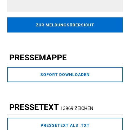
ZUR MELDUNGSÜBERSICHT
PRESSEMAPPE
SOFORT DOWNLOADEN
PRESSETEXT
13969 ZEICHEN
PRESSETEXT ALS .TXT