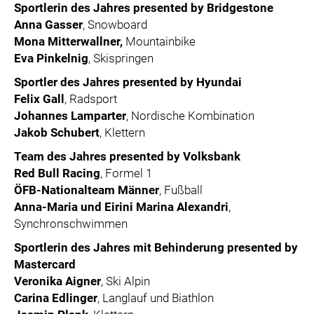
Sportlerin des Jahres presented by Bridgestone
Anna Gasser
, Snowboard
Mona Mitterwallner,
Mountainbike
Eva Pinkelnig
, Skispringen
Sportler des Jahres presented by Hyundai
Felix Gall
, Radsport
Johannes Lamparter
, Nordische Kombination
Jakob Schubert
, Klettern
Team des Jahres presented by Volksbank
Red Bull Racing
, Formel 1
ÖFB-Nationalteam Männer
, Fußball
Anna-Maria und Eirini Marina Alexandri
,
Synchronschwimmen
Sportlerin des Jahres mit Behinderung presented by
Mastercard
Veronika Aigner
, Ski Alpin
Carina Edlinger
, Langlauf und Biathlon