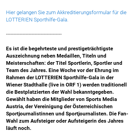
Hier gelangen Sie zum Akkreditierungsformular für die
LOTTERIEN Sporthilfe-Gala.
-------------------------------------
Es ist die begehrteste und prestigeträchtigste
Auszeichnung neben Medaillen, Titeln und
Meisterschaften: der Titel Sportlerin, Sportler und
Team des Jahres. Eine Woche vor der Ehrung im
Rahmen der LOTTERIEN Sporthilfe-Gala in der
Wiener Stadthalle (live in ORF 1) werden traditionell
die Bestplatzierten der Wahl bekanntgegeben.
Gewählt haben die Mitglieder von Sports Media
Austria, der Vereinigung der Österreichischen
Sportjournalistinnen und Sportjournalisten. Die Fan-
Wahl zum Aufsteiger oder Aufsteigerin des Jahres
läuft noch.