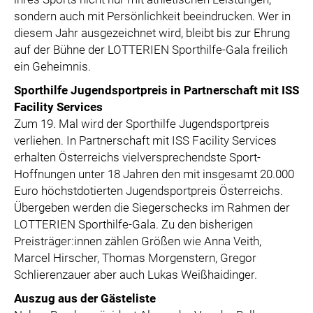
sondern auch mit Persönlichkeit beeindrucken. Wer in
diesem Jahr ausgezeichnet wird, bleibt bis zur Ehrung
auf der Bühne der LOTTERIEN Sporthilfe-Gala freilich
ein Geheimnis.
Sporthilfe Jugendsportpreis in Partnerschaft mit ISS
Facility Services
Zum 19. Mal wird der Sporthilfe Jugendsportpreis
verliehen. In Partnerschaft mit ISS Facility Services
erhalten Österreichs vielversprechendste Sport-
Hoffnungen unter 18 Jahren den mit insgesamt 20.000
Euro höchstdotierten Jugendsportpreis Österreichs.
Übergeben werden die Siegerschecks im Rahmen der
LOTTERIEN Sporthilfe-Gala. Zu den bisherigen
Preisträger:innen zählen Größen wie Anna Veith,
Marcel Hirscher, Thomas Morgenstern, Gregor
Schlierenzauer aber auch Lukas Weißhaidinger.
Auszug aus der Gästeliste