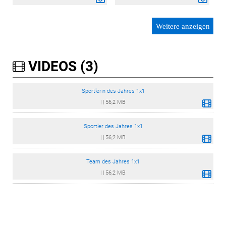
Weitere anzeigen
VIDEOS (3)
Sportlerin des Jahres 1x1
|
|
56,2 MB
Sportler des Jahres 1x1
|
|
56,2 MB
Team des Jahres 1x1
|
|
56,2 MB