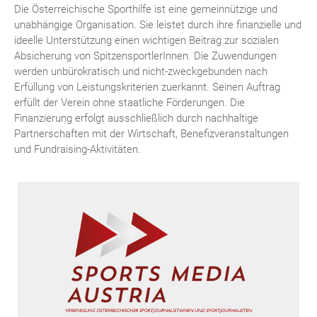
Die Österreichische Sporthilfe ist eine gemeinnützige und
unabhängige Organisation. Sie leistet durch ihre finanzielle und
ideelle Unterstützung einen wichtigen Beitrag zur sozialen
Absicherung von SpitzensportlerInnen. Die Zuwendungen
werden unbürokratisch und nicht-zweckgebunden nach
Erfüllung von Leistungskriterien zuerkannt. Seinen Auftrag
erfüllt der Verein ohne staatliche Förderungen. Die
Finanzierung erfolgt ausschließlich durch nachhaltige
Partnerschaften mit der Wirtschaft, Benefizveranstaltungen
und Fundraising-Aktivitäten.