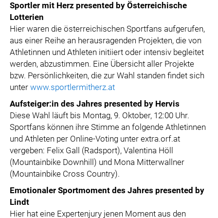
Sportler mit Herz presented by Österreichische
Lotterien
Hier waren die österreichischen Sportfans aufgerufen,
aus einer Reihe an herausragenden Projekten, die von
Athletinnen und Athleten initiiert oder intensiv begleitet
werden, abzustimmen. Eine Übersicht aller Projekte
bzw. Persönlichkeiten, die zur Wahl standen findet sich
unter
www.sportlermitherz.at
Aufsteiger:in des Jahres presented by Hervis
Diese Wahl läuft bis Montag, 9. Oktober, 12:00 Uhr.
Sportfans können ihre Stimme an folgende Athletinnen
und Athleten per Online-Voting unter extra.orf.at
vergeben: Felix Gall (Radsport), Valentina Höll
(Mountainbike Downhill) und Mona Mitterwallner
(Mountainbike Cross Country).
Emotionaler Sportmoment des Jahres presented by
Lindt
Hier hat eine Expertenjury jenen Moment aus den