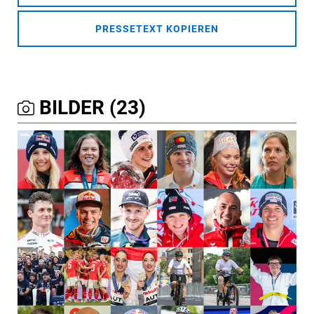
PRESSETEXT KOPIEREN
BILDER (23)