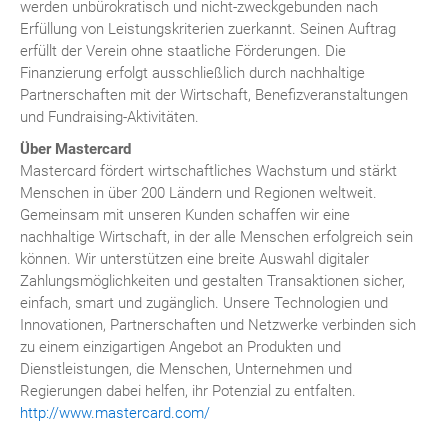
werden unbürokratisch und nicht-zweckgebunden nach
Erfüllung von Leistungskriterien zuerkannt. Seinen Auftrag
erfüllt der Verein ohne staatliche Förderungen. Die
Finanzierung erfolgt ausschließlich durch nachhaltige
Partnerschaften mit der Wirtschaft, Benefizveranstaltungen
und Fundraising-Aktivitäten.
Über Mastercard
Mastercard fördert wirtschaftliches Wachstum und stärkt
Menschen in über 200 Ländern und Regionen weltweit.
Gemeinsam mit unseren Kunden schaffen wir eine
nachhaltige Wirtschaft, in der alle Menschen erfolgreich sein
können. Wir unterstützen eine breite Auswahl digitaler
Zahlungsmöglichkeiten und gestalten Transaktionen sicher,
einfach, smart und zugänglich. Unsere Technologien und
Innovationen, Partnerschaften und Netzwerke verbinden sich
zu einem einzigartigen Angebot an Produkten und
Dienstleistungen, die Menschen, Unternehmen und
Regierungen dabei helfen, ihr Potenzial zu entfalten.
http://www.mastercard.com/