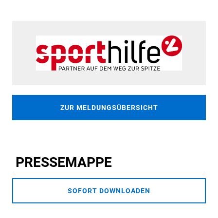
ZUR MELDUNGSÜBERSICHT
PRESSEMAPPE
SOFORT DOWNLOADEN