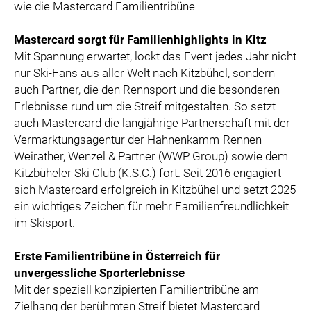
wie die Mastercard Familientribüne
Mastercard sorgt für Familienhighlights in Kitz
Mit Spannung erwartet, lockt das Event jedes Jahr nicht
nur Ski-Fans aus aller Welt nach Kitzbühel, sondern
auch Partner, die den Rennsport und die besonderen
Erlebnisse rund um die Streif mitgestalten. So setzt
auch Mastercard die langjährige Partnerschaft mit der
Vermarktungsagentur der Hahnenkamm-Rennen
Weirather, Wenzel & Partner (WWP Group) sowie dem
Kitzbüheler Ski Club (K.S.C.) fort. Seit 2016 engagiert
sich Mastercard erfolgreich in Kitzbühel und setzt 2025
ein wichtiges Zeichen für mehr Familienfreundlichkeit
im Skisport.
Erste Familientribüne in Österreich für
unvergessliche Sporterlebnisse
Mit der speziell konzipierten Familientribüne am
Zielhang der berühmten Streif bietet Mastercard