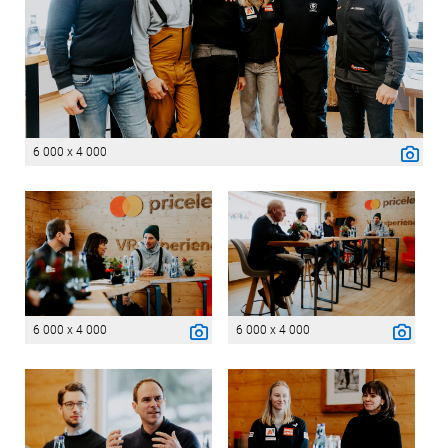
6 000 x 4 000
6 000 x 4 000
6 000 x 4 000