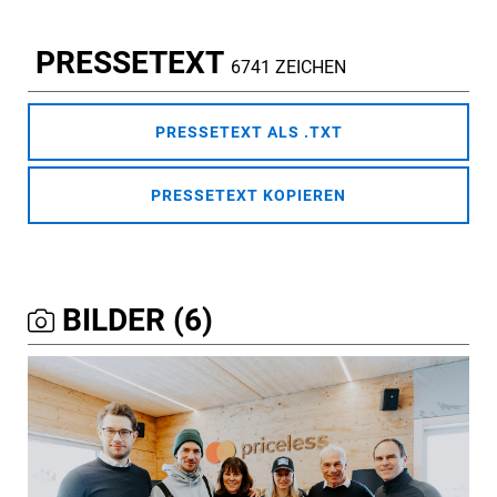
PRESSETEXT
6741 ZEICHEN
PRESSETEXT ALS .TXT
PRESSETEXT KOPIEREN
BILDER (6)