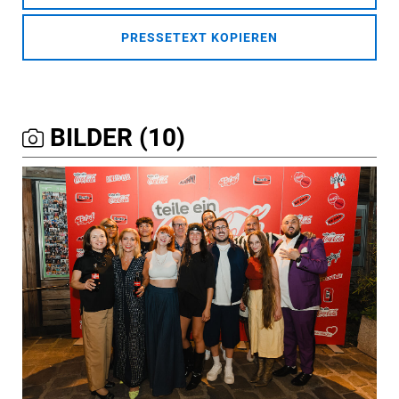
PRESSETEXT KOPIEREN
BILDER (10)