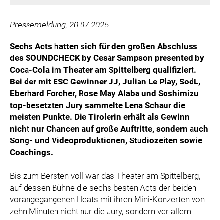
Pressemeldung, 20.07.2025
Sechs Acts hatten sich für den großen Abschluss
des SOUNDCHECK by Cesár Sampson presented by
Coca-Cola im Theater am Spittelberg qualifiziert.
Bei der mit ESC Gewinner JJ, Julian Le Play, SodL,
Eberhard Forcher, Rose May Alaba und Soshimizu
top-besetzten Jury sammelte Lena Schaur die
meisten Punkte. Die Tirolerin erhält als Gewinn
nicht nur Chancen auf große Auftritte, sondern auch
Song- und Videoproduktionen, Studiozeiten sowie
Coachings.
Bis zum Bersten voll war das Theater am Spittelberg,
auf dessen Bühne die sechs besten Acts der beiden
vorangegangenen Heats mit ihren Mini-Konzerten von
zehn Minuten nicht nur die Jury, sondern vor allem