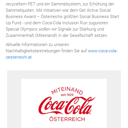
recyceltem PET und ein Sammelsystem, zur Erhöhung der
Sammelquoten. Mit Initiativen wie dem Get Active Social
Business Award – Österreichs größten Social Business Start
Up Fund - und dem Coca-Cola Inclusion Run zugunsten
Special Olympics wollen wir Signale zur Stärkung und
Zusammenhalt (Miteinand!) in der Gesellschaft setzen.
Aktuelle Informationen zu unseren
Nachhaltigkeitsbestrebungen finden Sie auf
www.coca-cola-
oesterreich.at