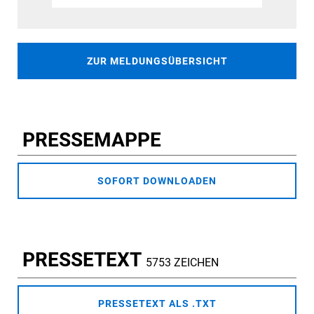
ZUR MELDUNGSÜBERSICHT
PRESSEMAPPE
SOFORT DOWNLOADEN
PRESSETEXT
5753 ZEICHEN
PRESSETEXT ALS .TXT