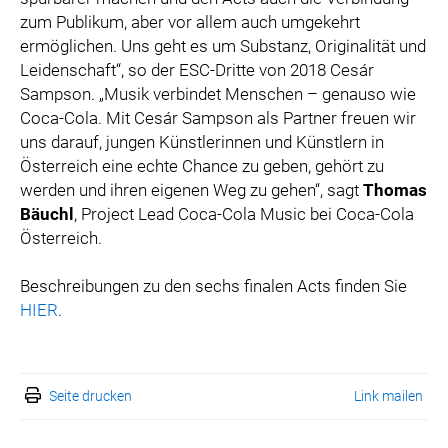
zum Publikum, aber vor allem auch umgekehrt
ermöglichen. Uns geht es um Substanz, Originalität und
Leidenschaft“, so der ESC-Dritte von 2018 Cesár
Sampson. „Musik verbindet Menschen – genauso wie
Coca-Cola. Mit Cesár Sampson als Partner freuen wir
uns darauf, jungen Künstlerinnen und Künstlern in
Österreich eine echte Chance zu geben, gehört zu
werden und ihren eigenen Weg zu gehen“, sagt
Thomas
Bäuchl
, Project Lead Coca-Cola Music bei Coca-Cola
Österreich.
Beschreibungen zu den sechs finalen Acts finden Sie
HIER
.
Seite drucken
Link mailen