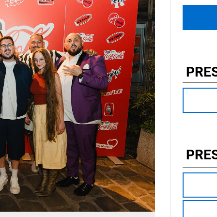
PRE
PRE