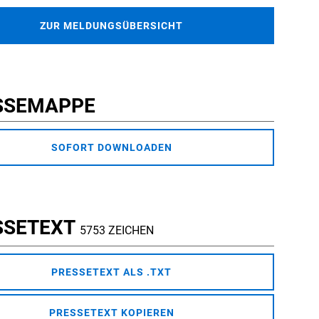
ZUR MELDUNGSÜBERSICHT
SSEMAPPE
SOFORT DOWNLOADEN
SSETEXT
5753 ZEICHEN
PRESSETEXT ALS .TXT
PRESSETEXT KOPIEREN