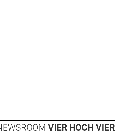
NEWSROOM
VIER HOCH VIER