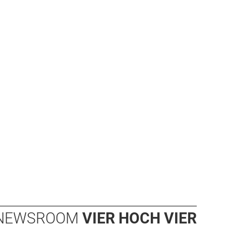
NEWSROOM
VIER HOCH VIER