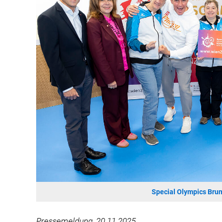
Special Olympics Bru
Pressemeldung, 20.11.2025