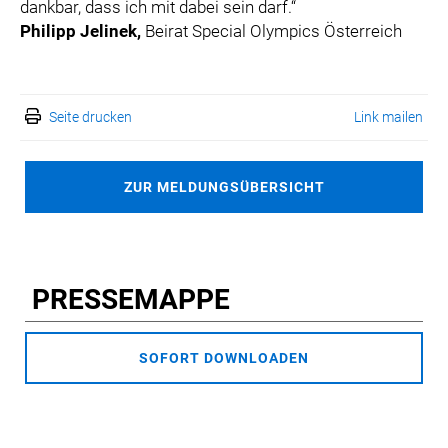
dankbar, dass ich mit dabei sein darf.“
Philipp Jelinek,
Beirat Special Olympics Österreich
Seite drucken
Link mailen
ZUR MELDUNGSÜBERSICHT
PRESSEMAPPE
SOFORT DOWNLOADEN