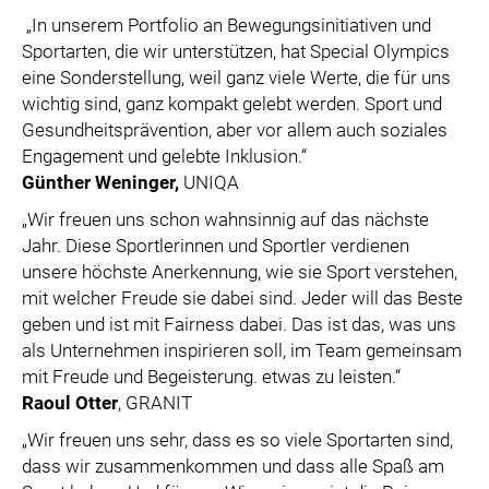
„In unserem Portfolio an Bewegungsinitiativen und
Sportarten, die wir unterstützen, hat Special Olympics
eine Sonderstellung, weil ganz viele Werte, die für uns
wichtig sind, ganz kompakt gelebt werden. Sport und
Gesundheitsprävention, aber vor allem auch soziales
Engagement und gelebte Inklusion.“
Günther Weninger,
UNIQA
„Wir freuen uns schon wahnsinnig auf das nächste
Jahr. Diese Sportlerinnen und Sportler verdienen
unsere höchste Anerkennung, wie sie Sport verstehen,
mit welcher Freude sie dabei sind. Jeder will das Beste
geben und ist mit Fairness dabei. Das ist das, was uns
als Unternehmen inspirieren soll, im Team gemeinsam
mit Freude und Begeisterung. etwas zu leisten.“
Raoul Otter
, GRANIT
„Wir freuen uns sehr, dass es so viele Sportarten sind,
dass wir zusammenkommen und dass alle Spaß am