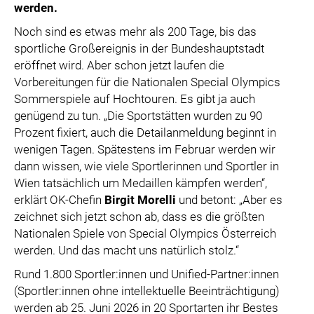
werden.
Noch sind es etwas mehr als 200 Tage, bis das
sportliche Großereignis in der Bundeshauptstadt
eröffnet wird. Aber schon jetzt laufen die
Vorbereitungen für die Nationalen Special Olympics
Sommerspiele auf Hochtouren. Es gibt ja auch
genügend zu tun. „Die Sportstätten wurden zu 90
Prozent fixiert, auch die Detailanmeldung beginnt in
wenigen Tagen. Spätestens im Februar werden wir
dann wissen, wie viele Sportlerinnen und Sportler in
Wien tatsächlich um Medaillen kämpfen werden“,
erklärt OK-Chefin
Birgit Morelli
und betont: „Aber es
zeichnet sich jetzt schon ab, dass es die größten
Nationalen Spiele von Special Olympics Österreich
werden. Und das macht uns natürlich stolz.“
Rund 1.800 Sportler:innen und Unified-Partner:innen
(Sportler:innen ohne intellektuelle Beeinträchtigung)
werden ab 25. Juni 2026 in 20 Sportarten ihr Bestes