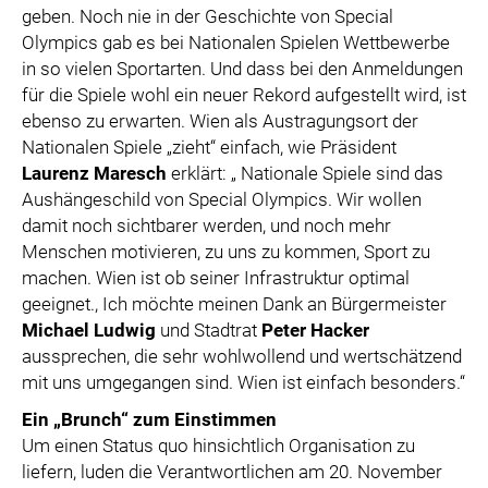
geben. Noch nie in der Geschichte von Special
Olympics gab es bei Nationalen Spielen Wettbewerbe
in so vielen Sportarten. Und dass bei den Anmeldungen
für die Spiele wohl ein neuer Rekord aufgestellt wird, ist
ebenso zu erwarten. Wien als Austragungsort der
Nationalen Spiele „zieht“ einfach, wie Präsident
Laurenz Maresch
erklärt: „ Nationale Spiele sind das
Aushängeschild von Special Olympics. Wir wollen
damit noch sichtbarer werden, und noch mehr
Menschen motivieren, zu uns zu kommen, Sport zu
machen. Wien ist ob seiner Infrastruktur optimal
geeignet., Ich möchte meinen Dank an Bürgermeister
Michael Ludwig
und Stadtrat
Peter Hacker
aussprechen, die sehr wohlwollend und wertschätzend
mit uns umgegangen sind. Wien ist einfach besonders.“
Ein „Brunch“ zum Einstimmen
Um einen Status quo hinsichtlich Organisation zu
liefern, luden die Verantwortlichen am 20. November