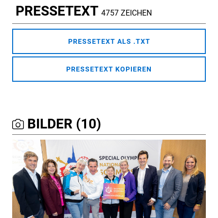
PRESSETEXT
4757 ZEICHEN
PRESSETEXT ALS .TXT
PRESSETEXT KOPIEREN
BILDER (10)