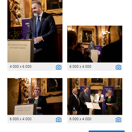
4 000 x 6 000
6 000 x 4 000
6 000 x 4 000
6 000 x 4 000