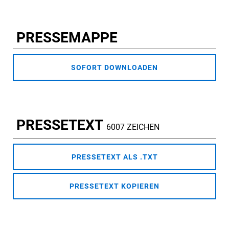
PRESSEMAPPE
SOFORT DOWNLOADEN
PRESSETEXT
6007 ZEICHEN
PRESSETEXT ALS .TXT
PRESSETEXT KOPIEREN