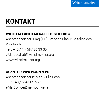
Weitere anzeigen
KONTAKT
WILHELM EXNER MEDAILLEN STIFTUNG
Ansprechpartner: Mag.(FH) Stephan Blahut, Mitglied des
Vorstands
Tel.: +43 / 1 / 587 36 33 30
eMail: blahut@wilhelmexner.org
www.wilhelmexner.org
AGENTUR VIER HOCH VIER
Ansprechpartnerin: Mag. Julia Fassl
Tel.: +43 / 664 303 55 66
eMail: office@vierhochvier.at