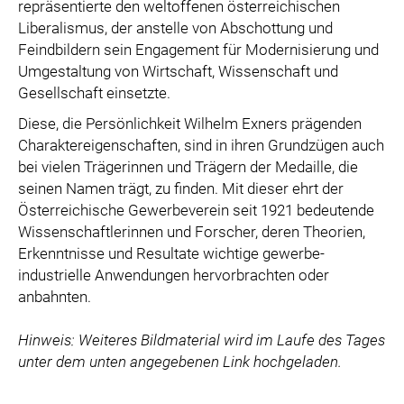
repräsentierte den weltoffenen österreichischen
Liberalismus, der anstelle von Abschottung und
Feindbildern sein Engagement für Modernisierung und
Umgestaltung von Wirtschaft, Wissenschaft und
Gesellschaft einsetzte.
Diese, die Persönlichkeit Wilhelm Exners prägenden
Charaktereigenschaften, sind in ihren Grundzügen auch
bei vielen Trägerinnen und Trägern der Medaille, die
seinen Namen trägt, zu finden. Mit dieser ehrt der
Österreichische Gewerbeverein seit 1921 bedeutende
Wissenschaftlerinnen und Forscher, deren Theorien,
Erkenntnisse und Resultate wichtige gewerbe-
industrielle Anwendungen hervorbrachten oder
anbahnten.
Hinweis: Weiteres Bildmaterial wird im Laufe des Tages
unter dem unten angegebenen Link hochgeladen.