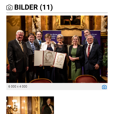
BILDER (11)
6 000 x 4 000