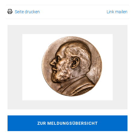
Seite drucken
Link mailen
ZUR MELDUNGSÜBERSICHT