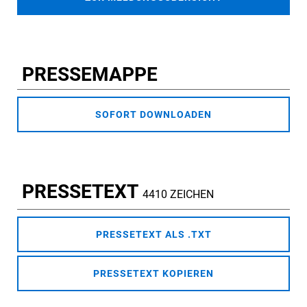
PRESSEMAPPE
SOFORT DOWNLOADEN
PRESSETEXT
4410 ZEICHEN
PRESSETEXT ALS .TXT
PRESSETEXT KOPIEREN