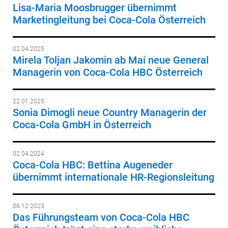
Lisa-Maria Moosbrugger übernimmt
Marketingleitung bei Coca-Cola Österreich
02.04.2025
Mirela Toljan Jakomin ab Mai neue General
Managerin von Coca-Cola HBC Österreich
22.01.2025
Sonia Dimogli neue Country Managerin der
Coca-Cola GmbH in Österreich
02.04.2024
Coca-Cola HBC: Bettina Augeneder
übernimmt internationale HR-Regionsleitung
06.12.2023
Das Führungsteam von Coca-Cola HBC