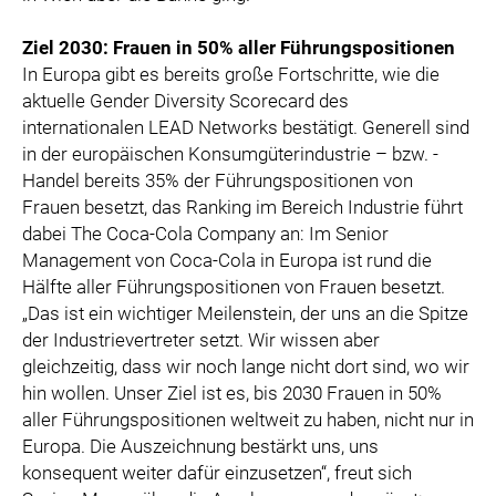
Ziel 2030: Frauen in 50% aller Führungspositionen
In Europa gibt es bereits große Fortschritte, wie die
aktuelle Gender Diversity Scorecard des
internationalen LEAD Networks bestätigt. Generell sind
in der europäischen Konsumgüterindustrie – bzw. -
Handel bereits 35% der Führungspositionen von
Frauen besetzt, das Ranking im Bereich Industrie führt
dabei The Coca-Cola Company an: Im Senior
Management von Coca-Cola in Europa ist rund die
Hälfte aller Führungspositionen von Frauen besetzt.
„Das ist ein wichtiger Meilenstein, der uns an die Spitze
der Industrievertreter setzt. Wir wissen aber
gleichzeitig, dass wir noch lange nicht dort sind, wo wir
hin wollen. Unser Ziel ist es, bis 2030 Frauen in 50%
aller Führungspositionen weltweit zu haben, nicht nur in
Europa. Die Auszeichnung bestärkt uns, uns
konsequent weiter dafür einzusetzen“, freut sich