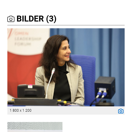
BILDER (3)
1 800 x 1 200