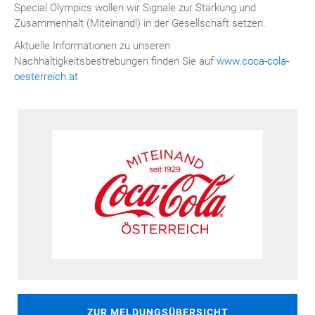
Special Olympics wollen wir Signale zur Stärkung und
Zusammenhalt (Miteinand!) in der Gesellschaft setzen.
Aktuelle Informationen zu unseren
Nachhaltigkeitsbestrebungen finden Sie auf
www.coca-cola-
oesterreich.at
ZUR MELDUNGSÜBERSICHT