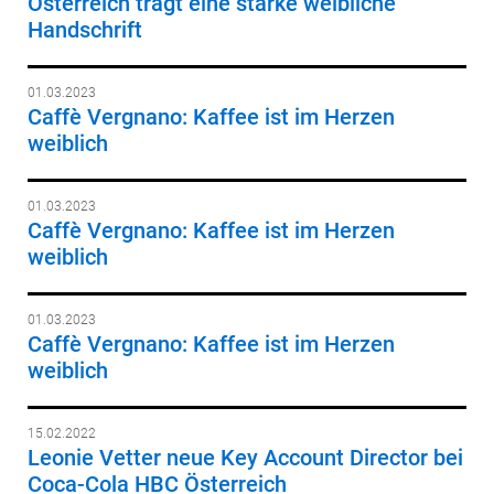
Österreich trägt eine starke weibliche
Handschrift
01.03.2023
Caffè Vergnano: Kaffee ist im Herzen
weiblich
01.03.2023
Caffè Vergnano: Kaffee ist im Herzen
weiblich
01.03.2023
Caffè Vergnano: Kaffee ist im Herzen
weiblich
15.02.2022
Leonie Vetter neue Key Account Director bei
Coca-Cola HBC Österreich