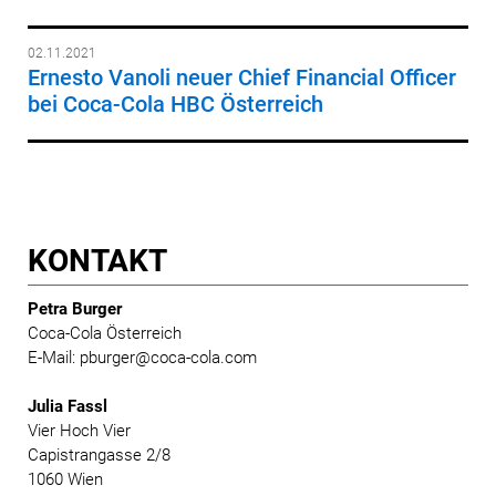
02.11.2021
Ernesto Vanoli neuer Chief Financial Officer
bei Coca-Cola HBC Österreich
KONTAKT
Petra Burger
Coca-Cola Österreich
E-Mail: pburger@coca-cola.com
Julia Fassl
Vier Hoch Vier
Capistrangasse 2/8
1060 Wien