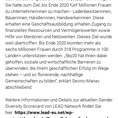
Sie hatte zum Ziel, bis Ende 2020 fünf Millionen Frauen
zu Unternehmerinnen zu machen - Ladenbesitzerinnen,
Bäuerinnen, Händlerinnen, Handwerkerinnen. Diese
erhalten eine Geschäftsausbildung, erhalten Zugang zu
finanziellen Ressourcen und Vermögenswerten sowie
Hilfe von Mentoren und Netzwerken. Dieses Ziel wurde
weit übertroffen: Bis Ende 2020 konnten mehr als
sechs Millionen Frauen durch 318 Programme in 100
Ländern unterstützen werden. „5by20 hat ihnen dabei
geholfen, soziale und wirtschaftliche Barrieren zu
überwinden, die ihrem geschäftlichen Erfolg im Wege
stehen – und so florierende, nachhaltige
Gemeinschaften zu bilden“, erklärt Sevinc-Manav
abschließend.
Weitere Informationen und Details zur aktuellen Gender
Diversity Scorecard von LEAD Network finden Sie
hier:
https://www.lead-eu.net/wp-