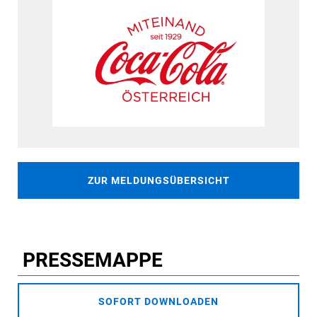
ZUR MELDUNGSÜBERSICHT
PRESSEMAPPE
SOFORT DOWNLOADEN