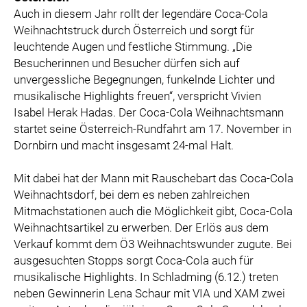
Auch in diesem Jahr rollt der legendäre Coca-Cola
Weihnachtstruck durch Österreich und sorgt für
leuchtende Augen und festliche Stimmung. „Die
Besucherinnen und Besucher dürfen sich auf
unvergessliche Begegnungen, funkelnde Lichter und
musikalische Highlights freuen“, verspricht Vivien
Isabel Herak Hadas. Der Coca-Cola Weihnachtsmann
startet seine Österreich-Rundfahrt am 17. November in
Dornbirn und macht insgesamt 24-mal Halt.
Mit dabei hat der Mann mit Rauschebart das Coca-Cola
Weihnachtsdorf, bei dem es neben zahlreichen
Mitmachstationen auch die Möglichkeit gibt, Coca-Cola
Weihnachtsartikel zu erwerben. Der Erlös aus dem
Verkauf kommt dem Ö3 Weihnachtswunder zugute. Bei
ausgesuchten Stopps sorgt Coca-Cola auch für
musikalische Highlights. In Schladming (6.12.) treten
neben Gewinnerin Lena Schaur mit VIA und XAM zwei