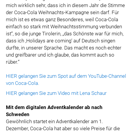
mich wirklich sehr, dass ich in diesem Jahr die Stimme
der Coca-Cola Weihnachts-Kampagne sein darf. Für
mich ist es etwas ganz Besonderes, weil Coca-Cola
einfach so stark mit Weihnachtsstimmung verbunden
ist“, so die junge Tirolerin, „das Schönste war für mich,
dass ich ,Holidays are coming‘ auf Deutsch singen
durfte, in unserer Sprache. Das macht es noch echter
und greifbarer und ich glaube, das kommt auch so
rüber.“
HIER gelangen Sie zum Spot auf dem YouTube-Channel
von Coca-Cola.
HIER gelangen Sie zum Video mit Lena Schaur
Mit dem digitalen Adventkalender ab nach
Schweden
Gewöhnlich startet ein Adventkalender am 1.
Dezember, Coca-Cola hat aber so viele Preise für die