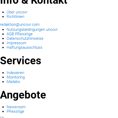
Info & Kontakt
Über uncovr
Richtlinien
redaktion@uncovr.com
Nutzungsbedingungen uncovr
AGB PResstige
Datenschutzhinweise
Impressum
Haftungsausschluss
Services
Indexieren
Monitoring
Mailabo
Angebote
Newsroom
PResstige