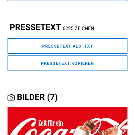
PRESSETEXT
6225 ZEICHEN
PRESSETEXT ALS .TXT
PRESSETEXT KOPIEREN
BILDER (7)