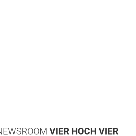
NEWSROOM
VIER HOCH VIER