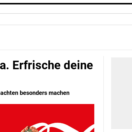
a. Erfrische deine
hnachten besonders machen