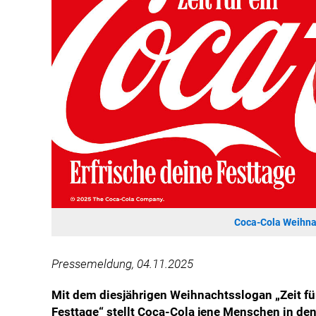
Coca-Cola Weihna
Pressemeldung, 04.11.2025
Mit dem diesjährigen Weihnachtsslogan „Zeit für
Festtage“ stellt Coca-Cola jene Menschen in den 