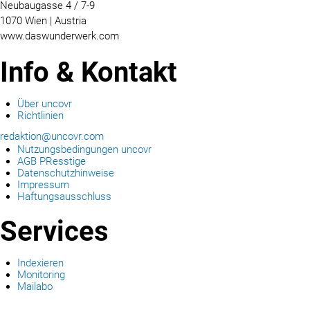
Neubaugasse 4 / 7-9
1070 Wien | Austria
www.daswunderwerk.com
Info & Kontakt
Über uncovr
Richtlinien
redaktion@uncovr.com
Nutzungsbedingungen uncovr
AGB PResstige
Datenschutzhinweise
Impressum
Haftungsausschluss
Services
Indexieren
Monitoring
Mailabo