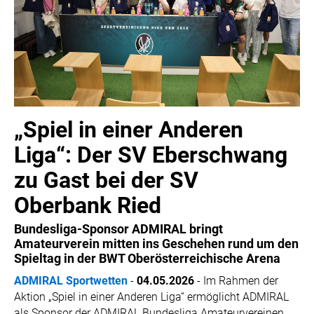
„Spiel in einer Anderen
Liga“: Der SV Eberschwang
zu Gast bei der SV
Oberbank Ried
Bundesliga-Sponsor ADMIRAL bringt
Amateurverein mitten ins Geschehen rund um den
Spieltag in der BWT Oberösterreichische Arena
ADMIRAL Sportwetten
-
04.05.2026
-
Im Rahmen der
Aktion „Spiel in einer Anderen Liga“ ermöglicht ADMIRAL
als Sponsor der ADMIRAL Bundesliga Amateurvereinen