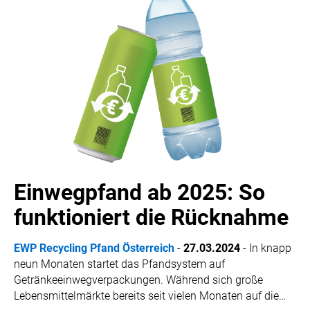
Einwegpfand ab 2025: So
funktioniert die Rücknahme
EWP Recycling Pfand Österreich
-
27.03.2024
-
In knapp
neun Monaten startet das Pfandsystem auf
Getränkeeinwegverpackungen. Während sich große
Lebensmittelmärkte bereits seit vielen Monaten auf die