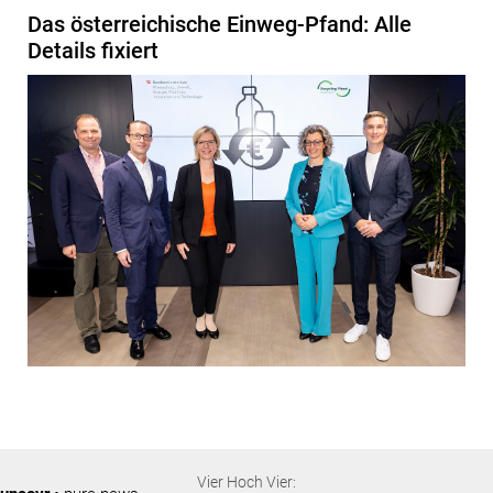
Das österreichische Einweg-Pfand: Alle
Details fixiert
Vier Hoch Vier: