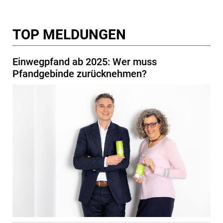
TOP MELDUNGEN
Einwegpfand ab 2025: Wer muss
Pfandgebinde zurücknehmen?