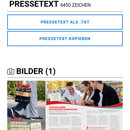
PRESSETEXT
6450 ZEICHEN
PRESSETEXT ALS .TXT
PRESSETEXT KOPIEREN
BILDER (1)