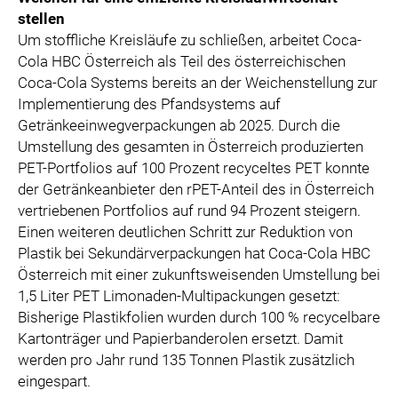
stellen
Um stoffliche Kreisläufe zu schließen, arbeitet Coca-
Cola HBC Österreich als Teil des österreichischen
Coca-Cola Systems bereits an der Weichenstellung zur
Implementierung des Pfandsystems auf
Getränkeeinwegverpackungen ab 2025. Durch die
Umstellung des gesamten in Österreich produzierten
PET-Portfolios auf 100 Prozent recyceltes PET konnte
der Getränkeanbieter den rPET-Anteil des in Österreich
vertriebenen Portfolios auf rund 94 Prozent steigern.
Einen weiteren deutlichen Schritt zur Reduktion von
Plastik bei Sekundärverpackungen hat Coca-Cola HBC
Österreich mit einer zukunftsweisenden Umstellung bei
1,5 Liter PET Limonaden-Multipackungen gesetzt:
Bisherige Plastikfolien wurden durch 100 % recycelbare
Kartonträger und Papierbanderolen ersetzt. Damit
werden pro Jahr rund 135 Tonnen Plastik zusätzlich
eingespart.