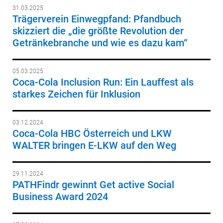
31.03.2025
Trägerverein Einwegpfand: Pfandbuch
skizziert die „die größte Revolution der
Getränkebranche und wie es dazu kam“
05.03.2025
Coca-Cola Inclusion Run: Ein Lauffest als
starkes Zeichen für Inklusion
03.12.2024
Coca-Cola HBC Österreich und LKW
WALTER bringen E-LKW auf den Weg
29.11.2024
PATHFindr gewinnt Get active Social
Business Award 2024