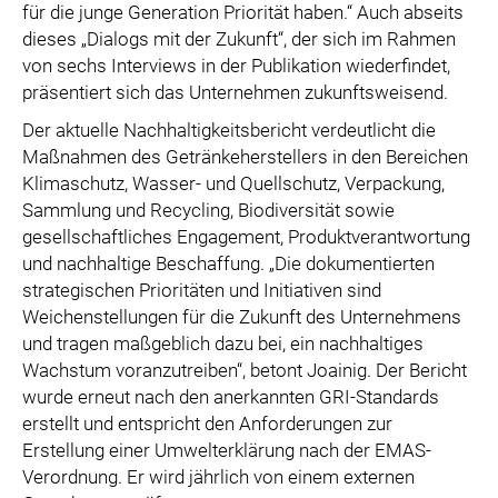
für die junge Generation Priorität haben.“ Auch abseits
dieses „Dialogs mit der Zukunft“, der sich im Rahmen
von sechs Interviews in der Publikation wiederfindet,
präsentiert sich das Unternehmen zukunftsweisend.
Der aktuelle Nachhaltigkeitsbericht verdeutlicht die
Maßnahmen des Getränkeherstellers in den Bereichen
Klimaschutz, Wasser- und Quellschutz, Verpackung,
Sammlung und Recycling, Biodiversität sowie
gesellschaftliches Engagement, Produktverantwortung
und nachhaltige Beschaffung. „Die dokumentierten
strategischen Prioritäten und Initiativen sind
Weichenstellungen für die Zukunft des Unternehmens
und tragen maßgeblich dazu bei, ein nachhaltiges
Wachstum voranzutreiben“, betont Joainig. Der Bericht
wurde erneut nach den anerkannten GRI-Standards
erstellt und entspricht den Anforderungen zur
Erstellung einer Umwelterklärung nach der EMAS-
Verordnung. Er wird jährlich von einem externen