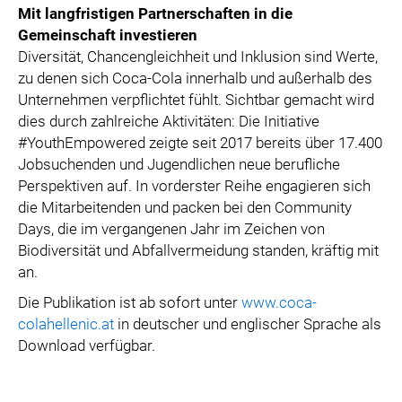
Mit langfristigen Partnerschaften in die
Gemeinschaft investieren
Diversität, Chancengleichheit und Inklusion sind Werte,
zu denen sich Coca-Cola innerhalb und außerhalb des
Unternehmen verpflichtet fühlt. Sichtbar gemacht wird
dies durch zahlreiche Aktivitäten: Die Initiative
#YouthEmpowered zeigte seit 2017 bereits über 17.400
Jobsuchenden und Jugendlichen neue berufliche
Perspektiven auf. In vorderster Reihe engagieren sich
die Mitarbeitenden und packen bei den Community
Days, die im vergangenen Jahr im Zeichen von
Biodiversität und Abfallvermeidung standen, kräftig mit
an.
Die Publikation ist ab sofort unter
www.coca-
colahellenic.at
in deutscher und englischer Sprache als
Download verfügbar.