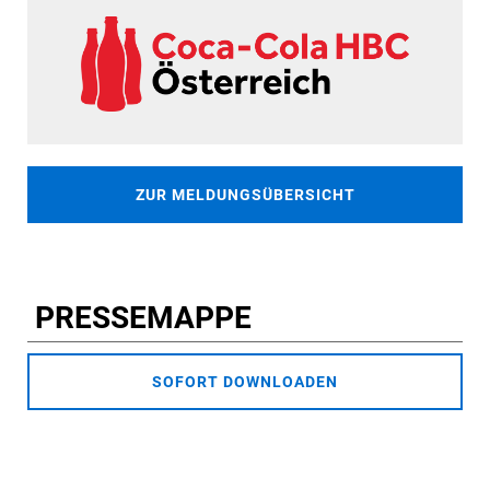
ZUR MELDUNGSÜBERSICHT
PRESSEMAPPE
SOFORT DOWNLOADEN