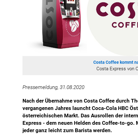
Costa Coffee kommt na
Costa Express von 
Pressemeldung, 31.08.2020
Nach der Übernahme von Costa Coffee durch T
vergangenen Jahres launcht Coca-Cola HBC Öst
österreichischen Markt. Das Ausrollen der inter
Express - dem neuen Helden des Coffee-to-go. 
jeder ganz leicht zum Barista werden.