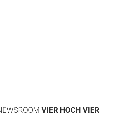
NEWSROOM
VIER HOCH VIER