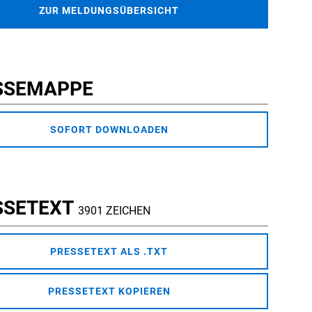
ZUR MELDUNGSÜBERSICHT
SSEMAPPE
SOFORT DOWNLOADEN
SSETEXT
3901 ZEICHEN
PRESSETEXT ALS .TXT
PRESSETEXT KOPIEREN