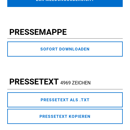
PRESSEMAPPE
SOFORT DOWNLOADEN
PRESSETEXT
4969 ZEICHEN
PRESSETEXT ALS .TXT
PRESSETEXT KOPIEREN