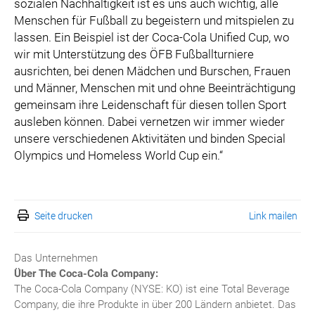
sozialen Nachhaltigkeit ist es uns auch wichtig, alle
Menschen für Fußball zu begeistern und mitspielen zu
lassen. Ein Beispiel ist der Coca-Cola Unified Cup, wo
wir mit Unterstützung des ÖFB Fußballturniere
ausrichten, bei denen Mädchen und Burschen, Frauen
und Männer, Menschen mit und ohne Beeinträchtigung
gemeinsam ihre Leidenschaft für diesen tollen Sport
ausleben können. Dabei vernetzen wir immer wieder
unsere verschiedenen Aktivitäten und binden Special
Olympics und Homeless World Cup ein.“
Seite drucken
Link mailen
Das Unternehmen
Über The Coca-Cola Company:
The Coca-Cola Company (NYSE: KO) ist eine Total Beverage
Company, die ihre Produkte in über 200 Ländern anbietet. Das