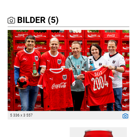
BILDER (5)
5 336 x 3 557