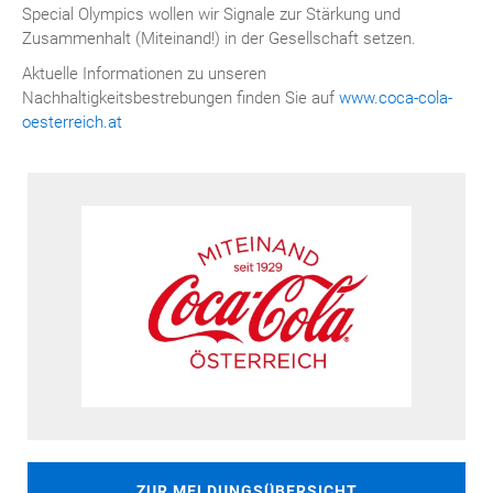
Special Olympics wollen wir Signale zur Stärkung und
Zusammenhalt (Miteinand!) in der Gesellschaft setzen.
Aktuelle Informationen zu unseren
Nachhaltigkeitsbestrebungen finden Sie auf
www.coca-cola-
oesterreich.at
ZUR MELDUNGSÜBERSICHT