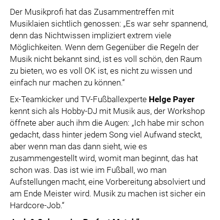
Der Musikprofi hat das Zusammentreffen mit
Musiklaien sichtlich genossen: „Es war sehr spannend,
denn das Nichtwissen impliziert extrem viele
Möglichkeiten. Wenn dem Gegenüber die Regeln der
Musik nicht bekannt sind, ist es voll schön, den Raum
zu bieten, wo es voll OK ist, es nicht zu wissen und
einfach nur machen zu können.“
Ex-Teamkicker und TV-Fußballexperte
Helge Payer
kennt sich als Hobby-DJ mit Musik aus, der Workshop
öffnete aber auch ihm die Augen: „Ich habe mir schon
gedacht, dass hinter jedem Song viel Aufwand steckt,
aber wenn man das dann sieht, wie es
zusammengestellt wird, womit man beginnt, das hat
schon was. Das ist wie im Fußball, wo man
Aufstellungen macht, eine Vorbereitung absolviert und
am Ende Meister wird. Musik zu machen ist sicher ein
Hardcore-Job.“