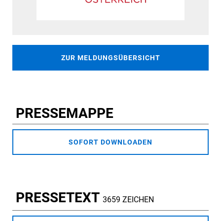
ZUR MELDUNGSÜBERSICHT
PRESSEMAPPE
SOFORT DOWNLOADEN
PRESSETEXT
3659 ZEICHEN