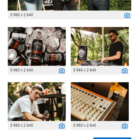
3 960 x 2 640
3 960 x 2 640
3 960 x 2 640
3 960 x 2 640
3 960 x 2 640