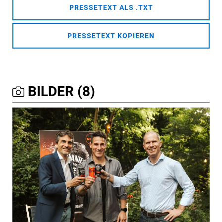
PRESSETEXT ALS .TXT
PRESSETEXT KOPIEREN
BILDER (8)