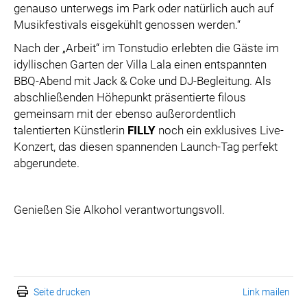
genauso unterwegs im Park oder natürlich auch auf
Musikfestivals eisgekühlt genossen werden.“
Nach der „Arbeit“ im Tonstudio erlebten die Gäste im
idyllischen Garten der Villa Lala einen entspannten
BBQ-Abend mit Jack & Coke und DJ-Begleitung. Als
abschließenden Höhepunkt präsentierte filous
gemeinsam mit der ebenso außerordentlich
talentierten Künstlerin
FILLY
noch ein exklusives Live-
Konzert, das diesen spannenden Launch-Tag perfekt
abgerundete.
Genießen Sie Alkohol verantwortungsvoll.
Seite drucken
Link mailen