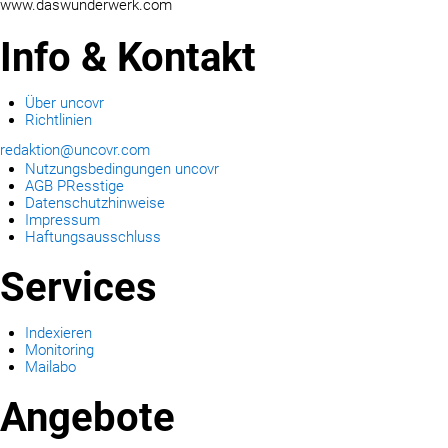
www.daswunderwerk.com
Info & Kontakt
Über uncovr
Richtlinien
redaktion@uncovr.com
Nutzungsbedingungen uncovr
AGB PResstige
Datenschutzhinweise
Impressum
Haftungsausschluss
Services
Indexieren
Monitoring
Mailabo
Angebote