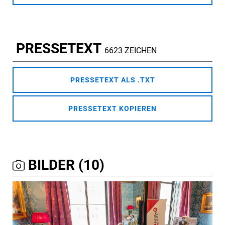
PRESSETEXT
6623 ZEICHEN
PRESSETEXT ALS .TXT
PRESSETEXT KOPIEREN
BILDER (10)