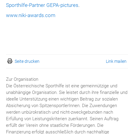
Sporthilfe-Partner GEPA-pictures
.
www.niki-awards.com
Seite drucken
Link mailen
Zur Organisation
Die Österreichische Sporthilfe ist eine gemeinnützige und
unabhängige Organisation. Sie leistet durch ihre finanzielle und
ideelle Unterstützung einen wichtigen Beitrag zur sozialen
Absicherung von SpitzensportlerInnen. Die Zuwendungen
werden unbürokratisch und nicht-zweckgebunden nach
Erfüllung von Leistungskriterien zuerkannt. Seinen Auftrag
erfüllt der Verein ohne staatliche Förderungen. Die
Finanzierung erfolgt ausschließlich durch nachhaltige