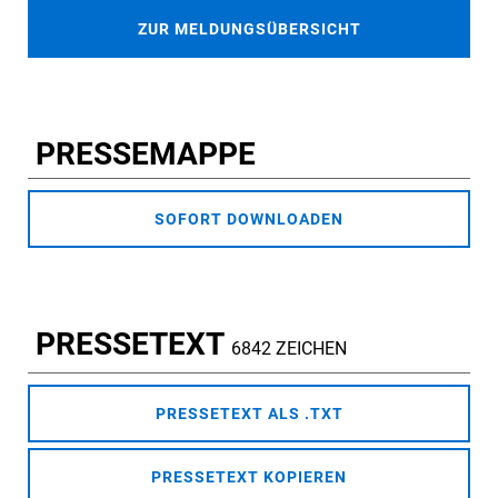
ZUR MELDUNGSÜBERSICHT
PRESSEMAPPE
SOFORT DOWNLOADEN
PRESSETEXT
6842 ZEICHEN
PRESSETEXT ALS .TXT
PRESSETEXT KOPIEREN