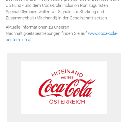
Up Fund - und dem Coca-Cola Inclusion Run zugunsten
Special Olympics wollen wir Signale zur Stärkung und
Zusammenhalt (Miteinand!) in der Gesellschaft setzen.
Aktuelle Informationen zu unseren
Nachhaltigkeitsbestrebungen finden Sie auf
www.coca-cola-
oesterreich.at