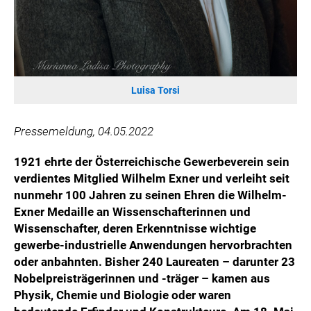
Luisa Torsi
Pressemeldung, 04.05.2022
1921 ehrte der Österreichische Gewerbeverein sein
verdientes Mitglied Wilhelm Exner und verleiht seit
nunmehr 100 Jahren
zu seinen Ehren
die Wilhelm-
Exner Medaille an Wissenschafterinnen und
Wissenschafter, deren Erkenntnisse wichtige
gewerbe-industrielle Anwendungen hervorbrachten
oder anbahnten. Bisher 240 Laureaten – darunter 23
Nobelpreisträgerinnen und -träger – kamen aus
Physik, Chemie und Biologie oder waren