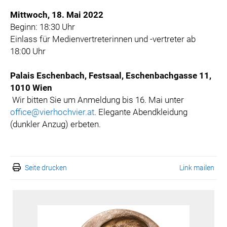
Mittwoch, 18. Mai 2022
Beginn: 18:30 Uhr
Einlass für Medienvertreterinnen und -vertreter ab
18:00 Uhr
Palais Eschenbach, Festsaal, Eschenbachgasse 11,
1010 Wien
Wir bitten Sie um Anmeldung bis 16. Mai unter
office@vierhochvier.at
. Elegante Abendkleidung
(dunkler Anzug) erbeten.
Seite drucken
Link mailen