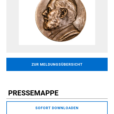
ZUR MELDUNGSÜBERSICHT
PRESSEMAPPE
SOFORT DOWNLOADEN