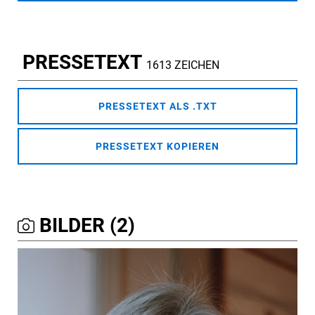
PRESSETEXT
1613 ZEICHEN
PRESSETEXT ALS .TXT
PRESSETEXT KOPIEREN
BILDER (2)