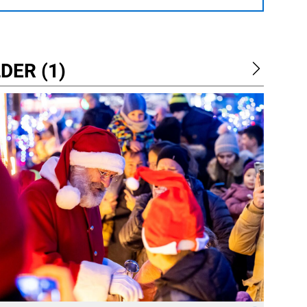
DER (1)