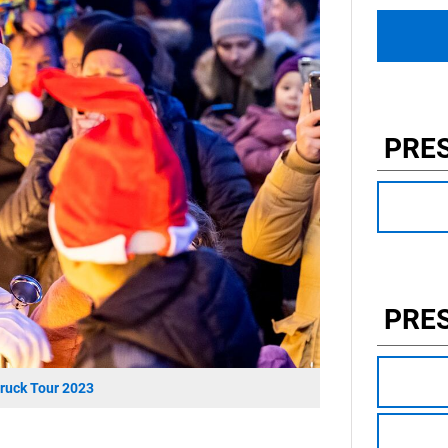
PRE
PRE
ruck Tour 2023