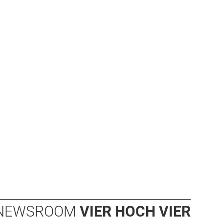
NEWSROOM
VIER HOCH VIER