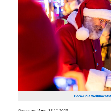
Coca-Cola Weihnachtst
Pressemeldung, 18.11.2023