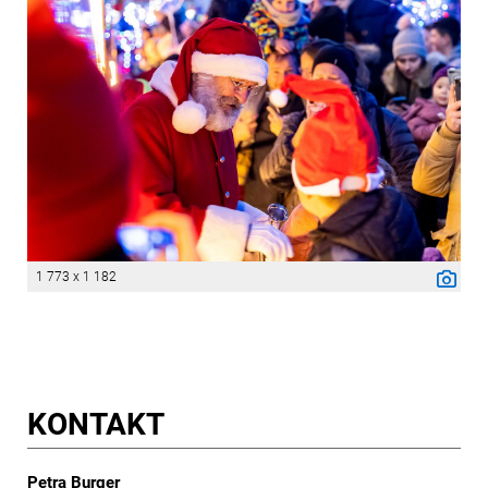
1 773 x 1 182
KONTAKT
Petra Burger