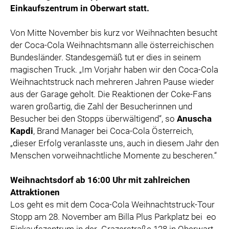
Einkaufszentrum in Oberwart statt.
Von Mitte November bis kurz vor Weihnachten besucht
der Coca-Cola Weihnachtsmann alle österreichischen
Bundesländer. Standesgemäß tut er dies in seinem
magischen Truck. „Im Vorjahr haben wir den Coca-Cola
Weihnachtstruck nach mehreren Jahren Pause wieder
aus der Garage geholt. Die Reaktionen der Coke-Fans
waren großartig, die Zahl der Besucherinnen und
Besucher bei den Stopps überwältigend“, so
Anuscha
Kapdi
, Brand Manager bei Coca-Cola Österreich,
„dieser Erfolg veranlasste uns, auch in diesem Jahr den
Menschen vorweihnachtliche Momente zu bescheren.“
Weihnachtsdorf ab 16:00 Uhr mit zahlreichen
Attraktionen
Los geht es mit dem Coca-Cola Weihnachtstruck-Tour
Stopp am 28. November am Billa Plus Parkplatz bei eo