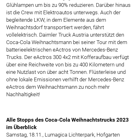
Glühlampen um bis zu 90% reduzieren. Darüber hinaus
ist die Crew mit Elektroautos unterwegs. Auch der
begleitende LKW, in dem Elemente aus dem
Weihnachtsdorf transportiert werden, fährt
vollelektrisch. Daimler Truck Austria unterstützt den
Coca-Cola Weihnachtsmann bei seiner Tour mit dem
batterieelektrischen eActros von Mercedes-Benz
Trucks. Der eActros 300 4x2 mit Kofferaufbau verfügt
über eine Reichweite von bis zu 400 Kilometern und
eine Nutzlast von über acht Tonnen. Flüsterleise und
ohne lokale Emissionen verhilft der Mercedes-Benz
eActros dem Weihnachtsmann zu noch mehr
Nachhaltigkeit!
Alle Stopps des Coca-Cola Weihnachtstrucks 2023
im Überblick
Samstag, 18.11., Lumagica Lichterpark, Hofgarten