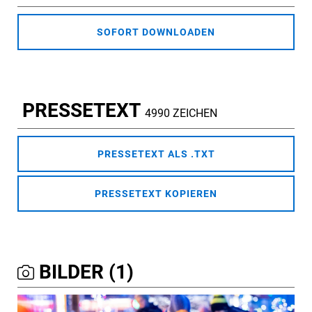
SOFORT DOWNLOADEN
PRESSETEXT
4990 ZEICHEN
PRESSETEXT ALS .TXT
PRESSETEXT KOPIEREN
BILDER (1)