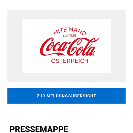
ZUR MELDUNGSÜBERSICHT
PRESSEMAPPE