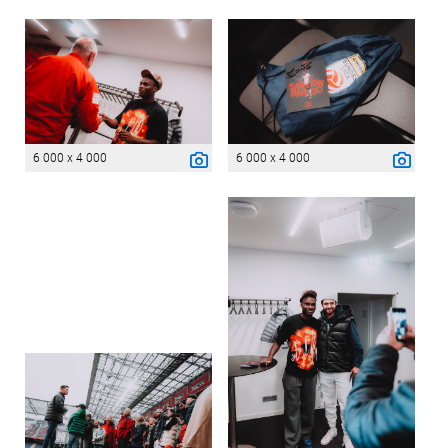
6 000 x 4 000
6 000 x 4 000