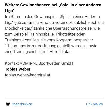
Weitere Gewinnchancen bei „Spiel in einer Anderen
Liga“
Im Rahmen des Gewinnspiels „Spiel in einer Anderen
Liga“ gab es für die Amateurvereine zusätzlich noch die
Möglichkeit auf zahlreiche Überraschungspreise, wie
zum Beispiel Trainingsbälle, Trikotsätze oder
Trainingsutensilien, die vom Kooperationspartner
11teamsports zur Verfügung gestellt wurden, sowie
eine Trainingseinheit mit Alfred Tatar.
Kontakt ADMIRAL Sportwetten GmbH
Tobias Weber
tobias.weber@admiral.at
Seite drucken
Link mailen