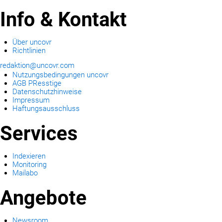
Info & Kontakt
Über uncovr
Richtlinien
redaktion@uncovr.com
Nutzungsbedingungen uncovr
AGB PResstige
Datenschutzhinweise
Impressum
Haftungsausschluss
Services
Indexieren
Monitoring
Mailabo
Angebote
Newsroom