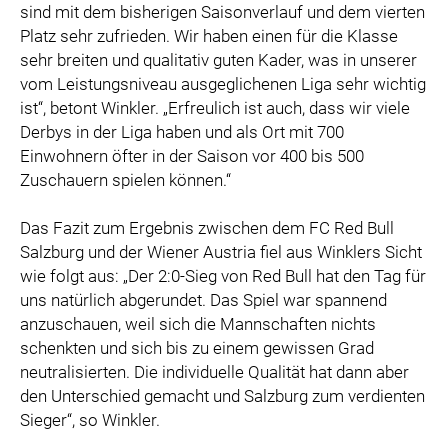
sind mit dem bisherigen Saisonverlauf und dem vierten
Platz sehr zufrieden. Wir haben einen für die Klasse
sehr breiten und qualitativ guten Kader, was in unserer
vom Leistungsniveau ausgeglichenen Liga sehr wichtig
ist“, betont Winkler. „Erfreulich ist auch, dass wir viele
Derbys in der Liga haben und als Ort mit 700
Einwohnern öfter in der Saison vor 400 bis 500
Zuschauern spielen können.“
Das Fazit zum Ergebnis zwischen dem FC Red Bull
Salzburg und der Wiener Austria fiel aus Winklers Sicht
wie folgt aus: „Der 2:0-Sieg von Red Bull hat den Tag für
uns natürlich abgerundet. Das Spiel war spannend
anzuschauen, weil sich die Mannschaften nichts
schenkten und sich bis zu einem gewissen Grad
neutralisierten. Die individuelle Qualität hat dann aber
den Unterschied gemacht und Salzburg zum verdienten
Sieger“, so Winkler.