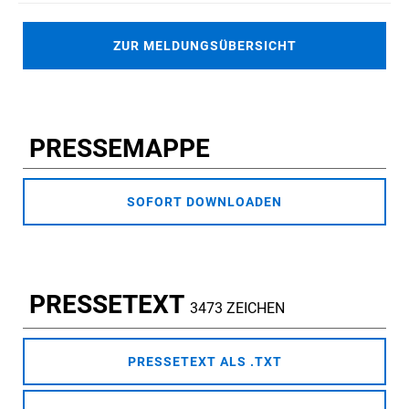
ZUR MELDUNGSÜBERSICHT
PRESSEMAPPE
SOFORT DOWNLOADEN
PRESSETEXT
3473 ZEICHEN
PRESSETEXT ALS .TXT