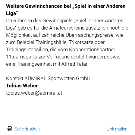
Weitere Gewinnchancen bei „Spiel in einer Anderen
Liga“
Im Rahmen des Gewinnspiels „Spiel in einer Anderen
Liga“ gab es für die Amateurvereine zusätzlich noch die
Möglichkeit auf zahlreiche Überraschungspreise, wie
zum Beispiel Trainingsbälle, Trikotsätze oder
Trainingsutensilien, die vom Kooperationspartner
11teamsports zur Verfügung gestellt wurden, sowie
eine Trainingseinheit mit Alfred Tatar.
Kontakt ADMIRAL Sportwetten GmbH
Tobias Weber
tobias.weber@admiral.at
Seite drucken
Link mailen