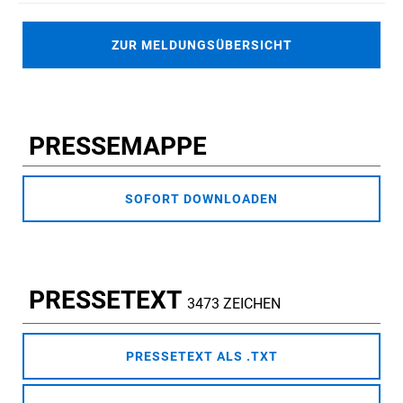
ZUR MELDUNGSÜBERSICHT
PRESSEMAPPE
SOFORT DOWNLOADEN
PRESSETEXT
3473 ZEICHEN
PRESSETEXT ALS .TXT