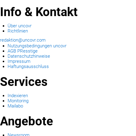
Info & Kontakt
Über uncovr
Richtlinien
redaktion@uncovr.com
Nutzungsbedingungen uncovr
AGB PResstige
Datenschutzhinweise
Impressum
Haftungsausschluss
Services
Indexieren
Monitoring
Mailabo
Angebote
Newsroom