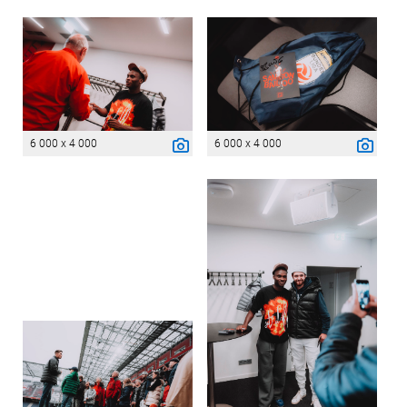
6 000 x 4 000
6 000 x 4 000