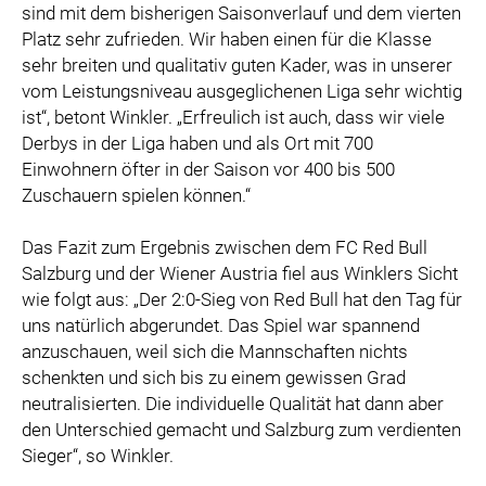
sind mit dem bisherigen Saisonverlauf und dem vierten
Platz sehr zufrieden. Wir haben einen für die Klasse
sehr breiten und qualitativ guten Kader, was in unserer
vom Leistungsniveau ausgeglichenen Liga sehr wichtig
ist“, betont Winkler. „Erfreulich ist auch, dass wir viele
Derbys in der Liga haben und als Ort mit 700
Einwohnern öfter in der Saison vor 400 bis 500
Zuschauern spielen können.“
Das Fazit zum Ergebnis zwischen dem FC Red Bull
Salzburg und der Wiener Austria fiel aus Winklers Sicht
wie folgt aus: „Der 2:0-Sieg von Red Bull hat den Tag für
uns natürlich abgerundet. Das Spiel war spannend
anzuschauen, weil sich die Mannschaften nichts
schenkten und sich bis zu einem gewissen Grad
neutralisierten. Die individuelle Qualität hat dann aber
den Unterschied gemacht und Salzburg zum verdienten
Sieger“, so Winkler.