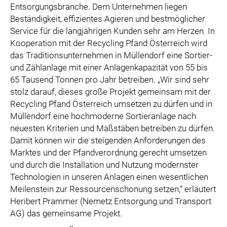
Entsorgungsbranche. Dem Unternehmen liegen
Beständigkeit, effizientes Agieren und bestmöglicher
Service für die langjährigen Kunden sehr am Herzen. In
Kooperation mit der Recycling Pfand Österreich wird
das Traditionsunternehmen in Müllendorf eine Sortier-
und Zählanlage mit einer Anlagenkapazität von 55 bis
65 Tausend Tonnen pro Jahr betreiben. „Wir sind sehr
stolz darauf, dieses große Projekt gemeinsam mit der
Recycling Pfand Österreich umsetzen zu dürfen und in
Müllendorf eine hochmoderne Sortieranlage nach
neuesten Kriterien und Maßstäben betreiben zu dürfen.
Damit können wir die steigenden Anforderungen des
Marktes und der Pfandverordnung gerecht umsetzen
und durch die Installation und Nutzung modernster
Technologien in unseren Anlagen einen wesentlichen
Meilenstein zur Ressourcenschonung setzen,“ erläutert
Heribert Prammer (Nemetz Entsorgung und Transport
AG) das gemeinsame Projekt.