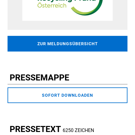
ZUR MELDUNGSÜBERSICHT
PRESSEMAPPE
SOFORT DOWNLOADEN
PRESSETEXT
6250 ZEICHEN