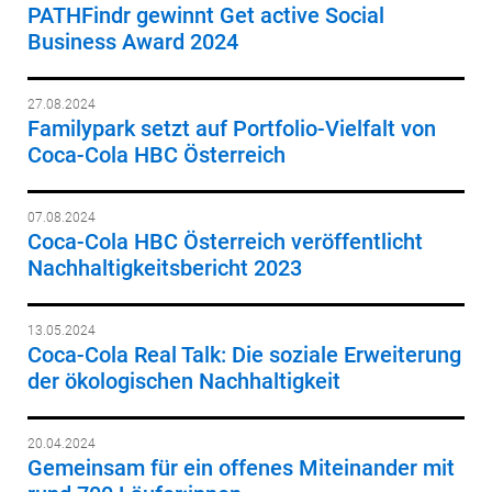
PATHFindr gewinnt Get active Social
Business Award 2024
27.08.2024
Familypark setzt auf Portfolio-Vielfalt von
Coca-Cola HBC Österreich
07.08.2024
Coca-Cola HBC Österreich veröffentlicht
Nachhaltigkeitsbericht 2023
13.05.2024
Coca-Cola Real Talk: Die soziale Erweiterung
der ökologischen Nachhaltigkeit
20.04.2024
Gemeinsam für ein offenes Miteinander mit