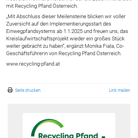
mit Recycling Pfand Österreich.
„Mit Abschluss dieser Meilensteine blicken wir voller
Zuversicht auf den Implementierungsstart des
Einwegpfandsystems ab 1.1.2025 und freuen uns, das
Kreislaufwirtschaftsprojekt wieder ein großes Stück
weiter gebracht zu haben“, ergänzt Monika Fiala, Co-
Geschäftsführerin von Recycling Pfand Österreich.
www.recycling-pfand.at
Seite drucken
Link mailen