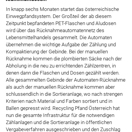
In knapp sechs Monaten startet das österreichische
Einwegpfandsystem. Der Großteil der ab diesem
Zeitpunkt bepfandeten PET-Flaschen und Aludosen
wird über das Rücknahmeautomatennetz des
Lebensmittelhandels gesammelt. Die Automaten
übernehmen die wichtige Aufgabe der Zählung und
Kompaktierung der Gebinde. Bei der manuellen
Rücknahme kommen die plombierten Säcke nach der
Abholung in die neu zu errichtenden Zählzentren, in
denen dann die Flaschen und Dosen gezählt werden.
Alle gesammelten Gebinde der Automaten-Rücknahme
als auch der manuellen Rücknahme kommen aber
schlussendlich in die Sortieranlage, wo nach strengen
Kriterien nach Material und Farben sortiert und in
Ballen gepresst wird. Recycling Pfand Österreich hat
nun die gesamte Infrastruktur für die notwendigen
Zählanlagen und die Sortieranlage in öffentlichen
Vergabeverfahren ausgeschrieben und den Zuschlag