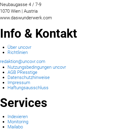
Neubaugasse 4 / 7-9
1070 Wien | Austria
www.daswunderwerk.com
Info & Kontakt
Über uncovr
Richtlinien
redaktion@uncovr.com
Nutzungsbedingungen uncovr
AGB PResstige
Datenschutzhinweise
Impressum
Haftungsausschluss
Services
Indexieren
Monitoring
Mailabo