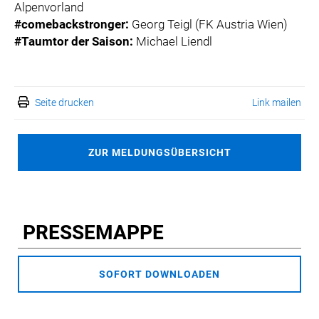
Alpenvorland
#comebackstronger:
Georg Teigl (FK Austria Wien)
#Taumtor der Saison:
Michael Liendl
Seite drucken
Link mailen
ZUR MELDUNGSÜBERSICHT
PRESSEMAPPE
SOFORT DOWNLOADEN