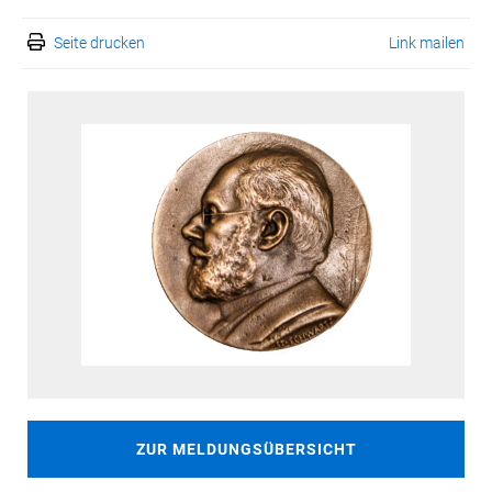
Seite drucken
Link mailen
ZUR MELDUNGSÜBERSICHT