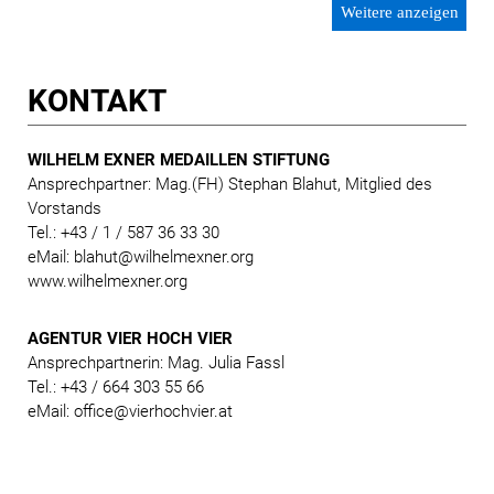
Weitere anzeigen
KONTAKT
WILHELM EXNER MEDAILLEN STIFTUNG
Ansprechpartner: Mag.(FH) Stephan Blahut, Mitglied des
Vorstands
Tel.: +43 / 1 / 587 36 33 30
eMail: blahut@wilhelmexner.org
www.wilhelmexner.org
AGENTUR VIER HOCH VIER
Ansprechpartnerin: Mag. Julia Fassl
Tel.: +43 / 664 303 55 66
eMail: office@vierhochvier.at