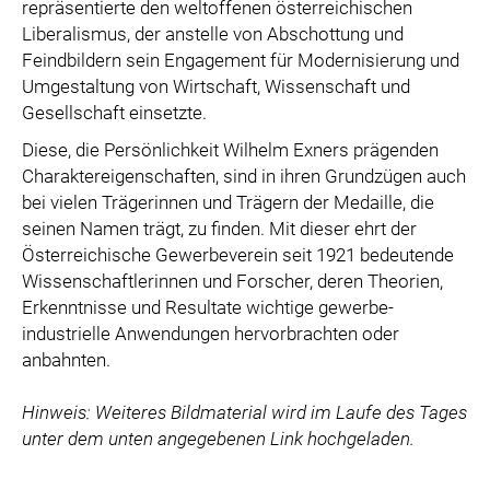
repräsentierte den weltoffenen österreichischen
Liberalismus, der anstelle von Abschottung und
Feindbildern sein Engagement für Modernisierung und
Umgestaltung von Wirtschaft, Wissenschaft und
Gesellschaft einsetzte.
Diese, die Persönlichkeit Wilhelm Exners prägenden
Charaktereigenschaften, sind in ihren Grundzügen auch
bei vielen Trägerinnen und Trägern der Medaille, die
seinen Namen trägt, zu finden. Mit dieser ehrt der
Österreichische Gewerbeverein seit 1921 bedeutende
Wissenschaftlerinnen und Forscher, deren Theorien,
Erkenntnisse und Resultate wichtige gewerbe-
industrielle Anwendungen hervorbrachten oder
anbahnten.
Hinweis: Weiteres Bildmaterial wird im Laufe des Tages
unter dem unten angegebenen Link hochgeladen.