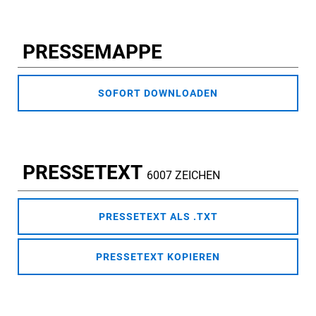
PRESSEMAPPE
SOFORT DOWNLOADEN
PRESSETEXT
6007 ZEICHEN
PRESSETEXT ALS .TXT
PRESSETEXT KOPIEREN