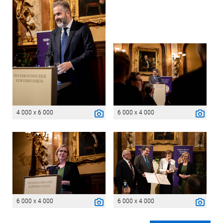
4 000 x 6 000
6 000 x 4 000
6 000 x 4 000
6 000 x 4 000