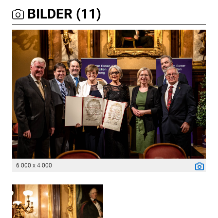
BILDER (11)
6 000 x 4 000