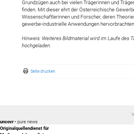
Grundzügen auch bei vielen Trägerinnen und Träger
finden. Mit dieser ehrt der Österreichische Gewer
Wissenschaftlerinnen und Forscher, deren Theorien
gewerbe-industrielle Anwendungen hervorbrachten
Hinweis: Weiteres Bildmaterial wird im Laufe des
hochgeladen.
Seite drucken
V
uncovr
• pure news
Originalquellendienst für