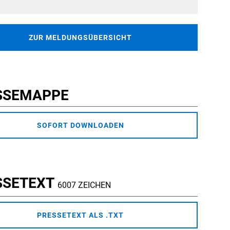
ZUR MELDUNGSÜBERSICHT
SSEMAPPE
SOFORT DOWNLOADEN
SSETEXT
6007 ZEICHEN
PRESSETEXT ALS .TXT