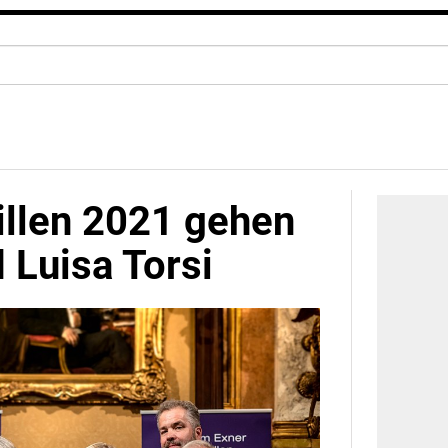
llen 2021 gehen
 Luisa Torsi