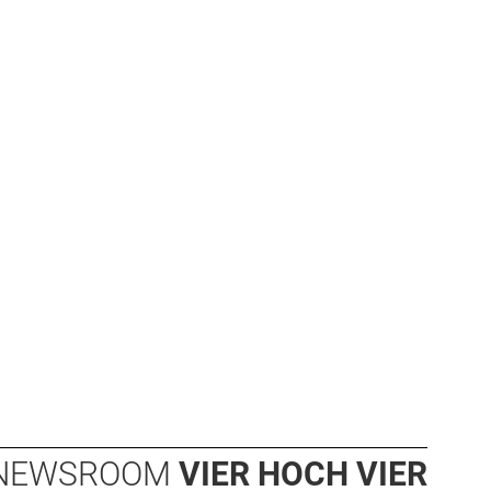
NEWSROOM
VIER HOCH VIER