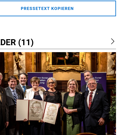
PRESSETEXT KOPIEREN
DER (11)