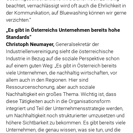
beachtet, vernachlässigt wird oft auch die Ehrlichkeit in
der Kommunikation, auf Bluewashing können wir gerne
verzichten.“
„Es gibt in Österreichs Unternehmen bereits hohe
Standards“
Christoph Neumayer,
Generalsekretär der
Industriellenvereinigung sieht die österreichische
Industrie in Bezug auf die soziale Perspektive schon
auf einem guten Weg: „Es gibt in Österreich bereits
viele Unternehmen, die nachhaltig wirtschaften, vor
allem auch in den Regionen. Hier sind
Ressourcenschonung, aber auch soziale
Nachhaltigkeit ein großes Thema. Wichtig ist, dass
diese Tätigkeiten auch in die Organisationsform
integriert und Teil der Unternehmensstrategie werden,
um Nachhaltigkeit noch strukturierter umzusetzen und
höhere Sichtbarkeit zu bekommen. Es gibt bereits viele
Unternehmen, die genau wissen, was sie tun, und die