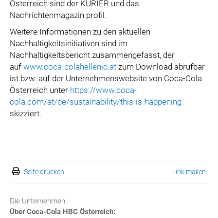
Österreich sind der KURIER und das
Nachrichtenmagazin profil.
Weitere Informationen zu den aktuellen
Nachhaltigkeitsinitiativen sind im
Nachhaltigkeitsbericht zusammengefasst, der
auf
www.coca-colahellenic.at
zum Download abrufbar
ist bzw. auf der Unternehmenswebsite von Coca-Cola
Österreich unter
https://www.coca-
cola.com/at/de/sustainability/this-is-happening
skizziert.
Seite drucken
Link mailen
Die Unternehmen
Über Coca-Cola HBC Österreich: