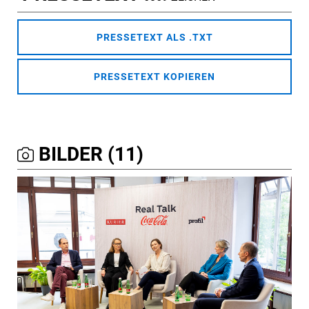
PRESSETEXT ALS .TXT
PRESSETEXT KOPIEREN
BILDER (11)