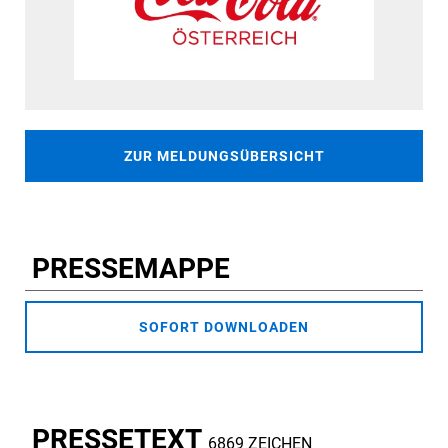
ZUR MELDUNGSÜBERSICHT
PRESSEMAPPE
SOFORT DOWNLOADEN
PRESSETEXT
6869 ZEICHEN