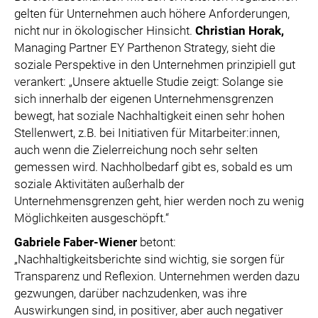
gelten für Unternehmen auch höhere Anforderungen,
nicht nur in ökologischer Hinsicht.
Christian Horak,
Managing Partner EY Parthenon Strategy, sieht die
soziale Perspektive in den Unternehmen prinzipiell gut
verankert: „Unsere aktuelle Studie zeigt: Solange sie
sich innerhalb der eigenen Unternehmensgrenzen
bewegt, hat soziale Nachhaltigkeit einen sehr hohen
Stellenwert, z.B. bei Initiativen für Mitarbeiter:innen,
auch wenn die Zielerreichung noch sehr selten
gemessen wird. Nachholbedarf gibt es, sobald es um
soziale Aktivitäten außerhalb der
Unternehmensgrenzen geht, hier werden noch zu wenig
Möglichkeiten ausgeschöpft.“
Gabriele Faber-Wiener
betont:
„Nachhaltigkeitsberichte sind wichtig, sie sorgen für
Transparenz und Reflexion. Unternehmen werden dazu
gezwungen, darüber nachzudenken, was ihre
Auswirkungen sind, in positiver, aber auch negativer