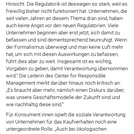
Hinsicht. Die Regulatorik ist deswegen so stark, weil es
freiwillig bisher nicht funktioniert hat. Unternehmen, die
seit vielen Jahren an diesem Thema dran sind, haben
auch keine Angst vor den neuen Regulatorien. Viele
Unternehmen beginnen aber erst jetzt, sich damit zu
befassen und sind dementsprechend beunruhigt. Wenn
der Formalismus überwiegt und man keine Luft mehr
hat, um sich mit diesen Auswirkungen zu befassen,
führt dies aber zu weit. Insgesamt ist es wichtig,
Vorgaben zu geben, damit Verantwortung übernommen
wird.“ Die Leiterin des Center for Responsible
Management merkt darüber hinaus noch kritisch an:
„Es braucht aber mehr, nämlich einen Diskurs darüber,
was unsere Geschäftsmodelle der Zukunft sind und
wie nachhaltig diese sind.“
Für Konsument:innen spielt die soziale Verantwortung
von Unternehmen für das Kaufverhalten noch eine
untergeordnete Rolle. „Auch bei ökologischen