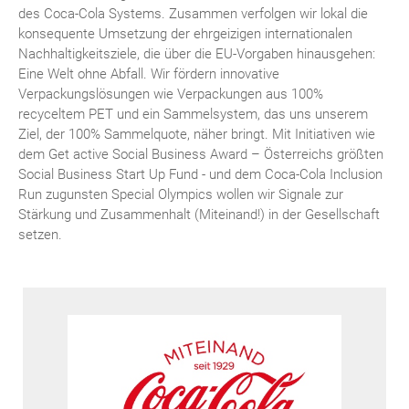
des Coca-Cola Systems. Zusammen verfolgen wir lokal die
konsequente Umsetzung der ehrgeizigen internationalen
Nachhaltigkeitsziele, die über die EU-Vorgaben hinausgehen:
Eine Welt ohne Abfall. Wir fördern innovative
Verpackungslösungen wie Verpackungen aus 100%
recyceltem PET und ein Sammelsystem, das uns unserem
Ziel, der 100% Sammelquote, näher bringt. Mit Initiativen wie
dem Get active Social Business Award – Österreichs größten
Social Business Start Up Fund - und dem Coca-Cola Inclusion
Run zugunsten Special Olympics wollen wir Signale zur
Stärkung und Zusammenhalt (Miteinand!) in der Gesellschaft
setzen.