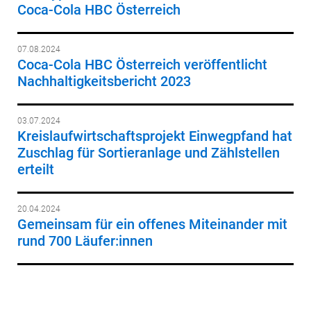
Coca-Cola HBC Österreich
07.08.2024
Coca-Cola HBC Österreich veröffentlicht
Nachhaltigkeitsbericht 2023
03.07.2024
Kreislaufwirtschaftsprojekt Einwegpfand hat
Zuschlag für Sortieranlage und Zählstellen
erteilt
20.04.2024
Gemeinsam für ein offenes Miteinander mit
rund 700 Läufer:innen