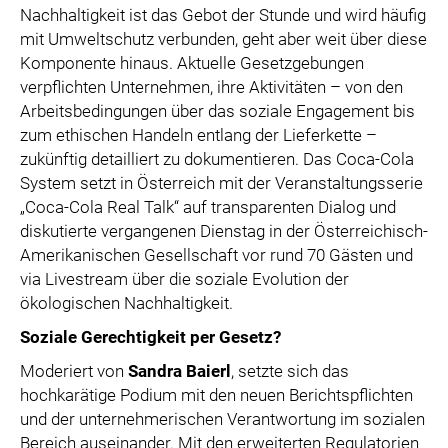
Nachhaltigkeit ist das Gebot der Stunde und wird häufig
mit Umweltschutz verbunden, geht aber weit über diese
Komponente hinaus. Aktuelle Gesetzgebungen
verpflichten Unternehmen, ihre Aktivitäten – von den
Arbeitsbedingungen über das soziale Engagement bis
zum ethischen Handeln entlang der Lieferkette –
zukünftig detailliert zu dokumentieren. Das Coca-Cola
System setzt in Österreich mit der Veranstaltungsserie
„Coca-Cola Real Talk“ auf transparenten Dialog und
diskutierte vergangenen Dienstag in der Österreichisch-
Amerikanischen Gesellschaft vor rund 70 Gästen und
via Livestream über die soziale Evolution der
ökologischen Nachhaltigkeit.
Soziale Gerechtigkeit per Gesetz?
Moderiert von
Sandra Baierl
, setzte sich das
hochkarätige Podium mit den neuen Berichtspflichten
und der unternehmerischen Verantwortung im sozialen
Bereich auseinander. Mit den erweiterten Regulatorien