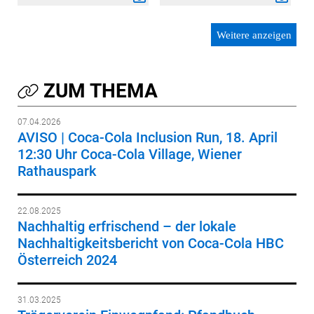
Weitere anzeigen
ZUM THEMA
07.04.2026
AVISO | Coca-Cola Inclusion Run, 18. April
12:30 Uhr Coca-Cola Village, Wiener
Rathauspark
22.08.2025
Nachhaltig erfrischend – der lokale
Nachhaltigkeitsbericht von Coca-Cola HBC
Österreich 2024
31.03.2025