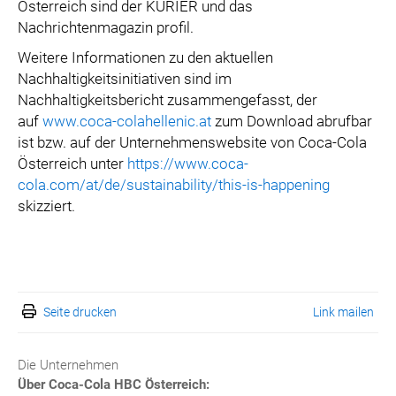
Österreich sind der KURIER und das
Nachrichtenmagazin profil.
Weitere Informationen zu den aktuellen
Nachhaltigkeitsinitiativen sind im
Nachhaltigkeitsbericht zusammengefasst, der
auf
www.coca-colahellenic.at
zum Download abrufbar
ist bzw. auf der Unternehmenswebsite von Coca-Cola
Österreich unter
https://www.coca-
cola.com/at/de/sustainability/this-is-happening
skizziert.
Seite drucken
Link mailen
Die Unternehmen
Über Coca-Cola HBC Österreich: