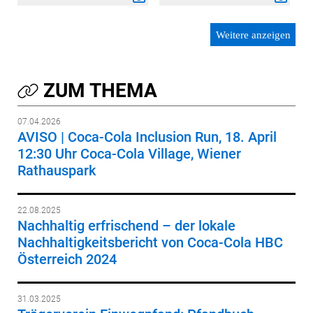
Weitere anzeigen
ZUM THEMA
07.04.2026
AVISO | Coca-Cola Inclusion Run, 18. April
12:30 Uhr Coca-Cola Village, Wiener
Rathauspark
22.08.2025
Nachhaltig erfrischend – der lokale
Nachhaltigkeitsbericht von Coca-Cola HBC
Österreich 2024
31.03.2025