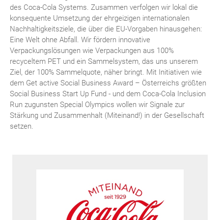
des Coca-Cola Systems. Zusammen verfolgen wir lokal die
konsequente Umsetzung der ehrgeizigen internationalen
Nachhaltigkeitsziele, die über die EU-Vorgaben hinausgehen:
Eine Welt ohne Abfall. Wir fördern innovative
Verpackungslösungen wie Verpackungen aus 100%
recyceltem PET und ein Sammelsystem, das uns unserem
Ziel, der 100% Sammelquote, näher bringt. Mit Initiativen wie
dem Get active Social Business Award – Österreichs größten
Social Business Start Up Fund - und dem Coca-Cola Inclusion
Run zugunsten Special Olympics wollen wir Signale zur
Stärkung und Zusammenhalt (Miteinand!) in der Gesellschaft
setzen.