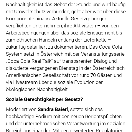
Nachhaltigkeit ist das Gebot der Stunde und wird häufig
mit Umweltschutz verbunden, geht aber weit über diese
Komponente hinaus. Aktuelle Gesetzgebungen
verpflichten Unternehmen, ihre Aktivitäten – von den
Arbeitsbedingungen über das soziale Engagement bis
zum ethischen Handeln entlang der Lieferkette –
zukünftig detailliert zu dokumentieren. Das Coca-Cola
System setzt in Österreich mit der Veranstaltungsserie
„Coca-Cola Real Talk“ auf transparenten Dialog und
diskutierte vergangenen Dienstag in der Österreichisch-
Amerikanischen Gesellschaft vor rund 70 Gästen und
via Livestream über die soziale Evolution der
ökologischen Nachhaltigkeit.
Soziale Gerechtigkeit per Gesetz?
Moderiert von
Sandra Baierl
, setzte sich das
hochkarätige Podium mit den neuen Berichtspflichten
und der unternehmerischen Verantwortung im sozialen
Bereich auseinander. Mit den erweiterten Regulatorien