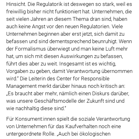
Hinsicht. Die Regulatorik ist deswegen so stark, weil es
freiwillig bisher nicht funktioniert hat. Unternehmen, die
seit vielen Jahren an diesem Thema dran sind, haben
auch keine Angst vor den neuen Regulatorien. Viele
Unternehmen beginnen aber erst jetzt, sich damit zu
befassen und sind dementsprechend beunruhigt. Wenn
der Formalismus überwiegt und man keine Luft mehr
hat, um sich mit diesen Auswirkungen zu befassen,
führt dies aber zu weit. Insgesamt ist es wichtig,
Vorgaben zu geben, damit Verantwortung übernommen
wird.“ Die Leiterin des Center for Responsible
Management merkt darüber hinaus noch kritisch an:
„Es braucht aber mehr, nämlich einen Diskurs darüber,
was unsere Geschäftsmodelle der Zukunft sind und
wie nachhaltig diese sind.“
Für Konsument:innen spielt die soziale Verantwortung
von Unternehmen für das Kaufverhalten noch eine
untergeordnete Rolle. „Auch bei ökologischen