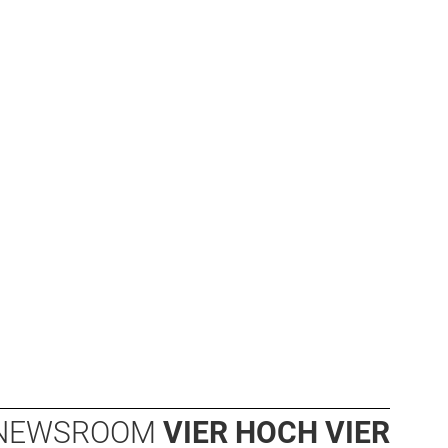
NEWSROOM
VIER HOCH VIER