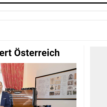
ert Österreich