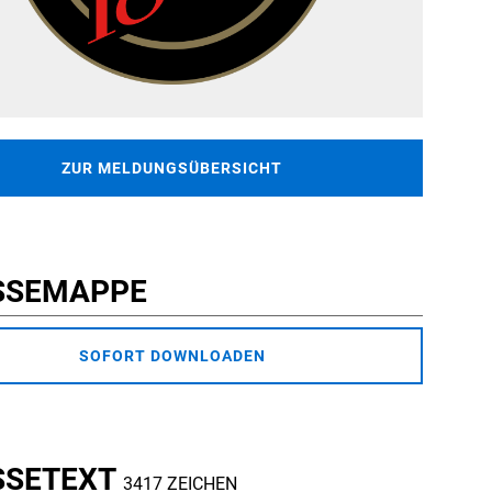
ZUR MELDUNGSÜBERSICHT
SSEMAPPE
SOFORT DOWNLOADEN
SSETEXT
3417 ZEICHEN