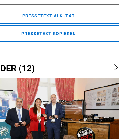
PRESSETEXT ALS .TXT
PRESSETEXT KOPIEREN
DER (12)