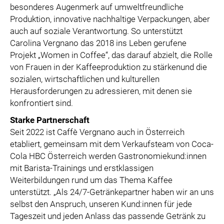
besonderes Augenmerk auf umweltfreundliche
Produktion, innovative nachhaltige Verpackungen, aber
auch auf soziale Verantwortung. So unterstützt
Carolina Vergnano das 2018 ins Leben gerufene
Projekt „Women in Coffee“, das darauf abzielt, die Rolle
von Frauen in der Kaffeeproduktion zu stärkenund die
sozialen, wirtschaftlichen und kulturellen
Herausforderungen zu adressieren, mit denen sie
konfrontiert sind.
Starke Partnerschaft
Seit 2022 ist Caffè Vergnano auch in Österreich
etabliert, gemeinsam mit dem Verkaufsteam von Coca-
Cola HBC Österreich werden Gastronomiekund:innen
mit Barista-Trainings und erstklassigen
Weiterbildungen rund um das Thema Kaffee
unterstützt. „Als 24/7-Getränkepartner haben wir an uns
selbst den Anspruch, unseren Kund:innen für jede
Tageszeit und jeden Anlass das passende Getränk zu