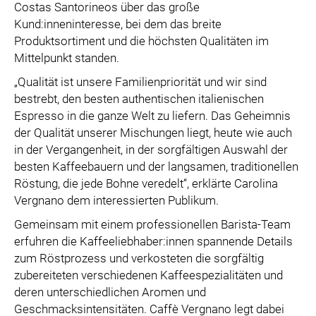
Costas Santorineos über das große
Kund:inneninteresse, bei dem das breite
Produktsortiment und die höchsten Qualitäten im
Mittelpunkt standen.
„Qualität ist unsere Familienpriorität und wir sind
bestrebt, den besten authentischen italienischen
Espresso in die ganze Welt zu liefern. Das Geheimnis
der Qualität unserer Mischungen liegt, heute wie auch
in der Vergangenheit, in der sorgfältigen Auswahl der
besten Kaffeebauern und der langsamen, traditionellen
Röstung, die jede Bohne veredelt“, erklärte Carolina
Vergnano dem interessierten Publikum.
Gemeinsam mit einem professionellen Barista-Team
erfuhren die Kaffeeliebhaber:innen spannende Details
zum Röstprozess und verkosteten die sorgfältig
zubereiteten verschiedenen Kaffeespezialitäten und
deren unterschiedlichen Aromen und
Geschmacksintensitäten. Caffè Vergnano legt dabei