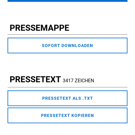
PRESSEMAPPE
SOFORT DOWNLOADEN
PRESSETEXT
3417 ZEICHEN
PRESSETEXT ALS .TXT
PRESSETEXT KOPIEREN