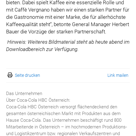
bieten. Dabei spielt Kaffee eine essenzielle Rolle und
mit Caffè Vergnano haben wir einen starken Partner für
die Gastronomie mit einer Marke, die für allerhöchste
Kaffeequalität steht“, betonte General Manager Herbert
Bauer die Vorzüge der starken Partnerschaft.
Hinweis: Weiteres Bildmaterial steht ab heute abend im
Downloadbereich zur Verfügung.
Seite drucken
Link mailen
Das Unternehmen
Über Coca-Cola HBC Österreich:
Coca-Cola HBC Österreich versorgt flächendeckend den
gesamten österreichischen Markt mit Produkten aus dem
Hause Coca-Cola. Das Unternehmen beschäftigt rund 800
Mitarbeitende in Österreich – im hochmodernen Produktions-
und Logistikzentrum bzw. regionalen Verkaufszentren und