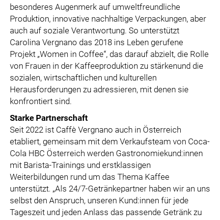
besonderes Augenmerk auf umweltfreundliche
Produktion, innovative nachhaltige Verpackungen, aber
auch auf soziale Verantwortung. So unterstützt
Carolina Vergnano das 2018 ins Leben gerufene
Projekt „Women in Coffee“, das darauf abzielt, die Rolle
von Frauen in der Kaffeeproduktion zu stärkenund die
sozialen, wirtschaftlichen und kulturellen
Herausforderungen zu adressieren, mit denen sie
konfrontiert sind.
Starke Partnerschaft
Seit 2022 ist Caffè Vergnano auch in Österreich
etabliert, gemeinsam mit dem Verkaufsteam von Coca-
Cola HBC Österreich werden Gastronomiekund:innen
mit Barista-Trainings und erstklassigen
Weiterbildungen rund um das Thema Kaffee
unterstützt. „Als 24/7-Getränkepartner haben wir an uns
selbst den Anspruch, unseren Kund:innen für jede
Tageszeit und jeden Anlass das passende Getränk zu