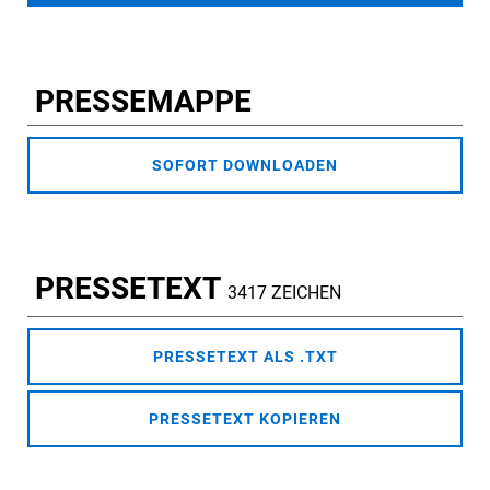
PRESSEMAPPE
SOFORT DOWNLOADEN
PRESSETEXT
3417 ZEICHEN
PRESSETEXT ALS .TXT
PRESSETEXT KOPIEREN