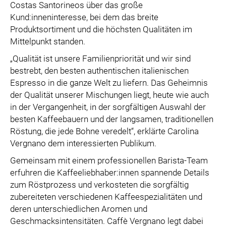
Costas Santorineos über das große
Kund:inneninteresse, bei dem das breite
Produktsortiment und die höchsten Qualitäten im
Mittelpunkt standen.
„Qualität ist unsere Familienpriorität und wir sind
bestrebt, den besten authentischen italienischen
Espresso in die ganze Welt zu liefern. Das Geheimnis
der Qualität unserer Mischungen liegt, heute wie auch
in der Vergangenheit, in der sorgfältigen Auswahl der
besten Kaffeebauern und der langsamen, traditionellen
Röstung, die jede Bohne veredelt“, erklärte Carolina
Vergnano dem interessierten Publikum.
Gemeinsam mit einem professionellen Barista-Team
erfuhren die Kaffeeliebhaber:innen spannende Details
zum Röstprozess und verkosteten die sorgfältig
zubereiteten verschiedenen Kaffeespezialitäten und
deren unterschiedlichen Aromen und
Geschmacksintensitäten. Caffè Vergnano legt dabei