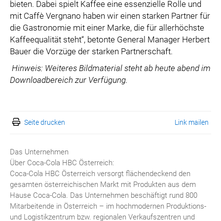
bieten. Dabei spielt Kaffee eine essenzielle Rolle und
mit Caffè Vergnano haben wir einen starken Partner für
die Gastronomie mit einer Marke, die für allerhöchste
Kaffeequalität steht“, betonte General Manager Herbert
Bauer die Vorzüge der starken Partnerschaft.
Hinweis: Weiteres Bildmaterial steht ab heute abend im
Downloadbereich zur Verfügung.
Seite drucken
Link mailen
Das Unternehmen
Über Coca-Cola HBC Österreich:
Coca-Cola HBC Österreich versorgt flächendeckend den
gesamten österreichischen Markt mit Produkten aus dem
Hause Coca-Cola. Das Unternehmen beschäftigt rund 800
Mitarbeitende in Österreich – im hochmodernen Produktions-
und Logistikzentrum bzw. regionalen Verkaufszentren und