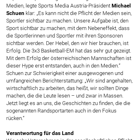
Medien, legte Sports Media Austria-Präsident
Michael
Schuen
klar: „Es kann nicht die Pflicht der Medien sein,
Sportler sichtbar zu machen. Unsere Aufgabe ist, den
Sport sichtbar zu machen, mit dem Nebeneffekt, dass
die Sportlerinnen und Sportler mit ihren Sponsoren
sichtbar werden. Der Hebel, den wir hier brauchen, ist
Erfolg. Die 3x3 Basketball-EM hat das sehr gut gezeigt.
Mit dem Erfolg der österreichischen Mannschaften ist
dieser Hype erst entstanden, auch in den Medien.“
Schuen zur Schwierigkeit einer ausgewogenen und
umfangreichen Berichterstattung: „Wir sind angehalten,
wirtschaftlich zu arbeiten, das heißt, wir sollten Dinge
machen, die die Leute lesen – und zwar in Massen.
Jetzt liegt es an uns, die Geschichten zu finden, die die
sogenannten Randsportarten auch in den Fokus
rücken.“
Verantwortung für das Land