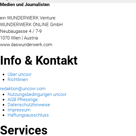
Medien und Journalisten
ein WUNDERWERK Venture:
WUNDERWERK ONLINE GmbH
Neubaugasse 4 / 7-9
1070 Wien | Austria
www.daswunderwerk.com
Info & Kontakt
Über uncovr
Richtlinien
redaktion@uncovr.com
Nutzungsbedingungen uncovr
AGB PResstige
Datenschutzhinweise
Impressum
Haftungsausschluss
Services