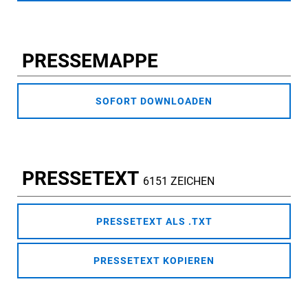
PRESSEMAPPE
SOFORT DOWNLOADEN
PRESSETEXT
6151 ZEICHEN
PRESSETEXT ALS .TXT
PRESSETEXT KOPIEREN