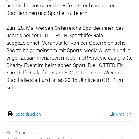
uns die herausragenden Erfolge der heimischen
Sportlerinnen und Sportler zu feiern“.
Zum 28. Mal werden Österreichs Sportler:innen des
Jahres bei der LOTTERIEN Sporthilfe-Gala
ausgezeichnet. Veranstaltet von der Österreichische
Sporthilfe gemeinsam mit Sports Media Austria und in
enger Zusammenarbeit mit dem ORF, ist sie das größte
Charity-Event im heimischen Sport. Die LOTTERIEN
Sporthilfe-Gala findet am 3. Oktober in der Wiener
Stadthalle statt und ist ab 20:15 Uhr live in ORF 1 zu
sehen.
Seite drucken
Link mailen
Zur Organisation