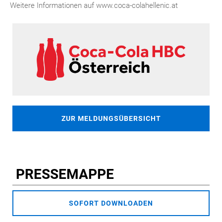
Weitere Informationen auf www.coca-colahellenic.at
ZUR MELDUNGSÜBERSICHT
PRESSEMAPPE
SOFORT DOWNLOADEN