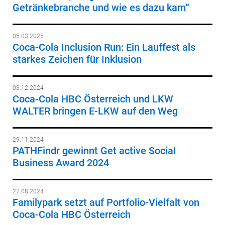
Getränkebranche und wie es dazu kam“
05.03.2025
Coca-Cola Inclusion Run: Ein Lauffest als
starkes Zeichen für Inklusion
03.12.2024
Coca-Cola HBC Österreich und LKW
WALTER bringen E-LKW auf den Weg
29.11.2024
PATHFindr gewinnt Get active Social
Business Award 2024
27.08.2024
Familypark setzt auf Portfolio-Vielfalt von
Coca-Cola HBC Österreich