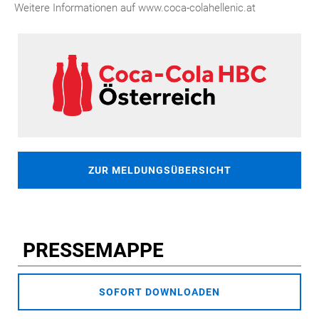
Weitere Informationen auf www.coca-colahellenic.at
ZUR MELDUNGSÜBERSICHT
PRESSEMAPPE
SOFORT DOWNLOADEN