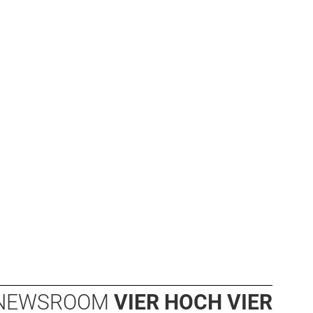
NEWSROOM
VIER HOCH VIER