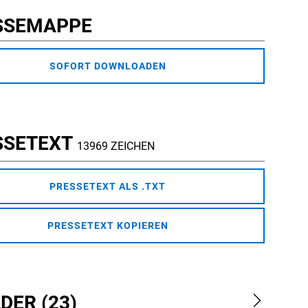
SSEMAPPE
SOFORT DOWNLOADEN
SSETEXT
13969 ZEICHEN
PRESSETEXT ALS .TXT
PRESSETEXT KOPIEREN
DER (23)