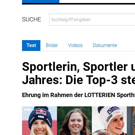
Text
Bilder
Videos
Dokumente
Sportlerin, Sportler
Jahres: Die Top-3 st
Ehrung im Rahmen der LOTTERIEN Sporthi