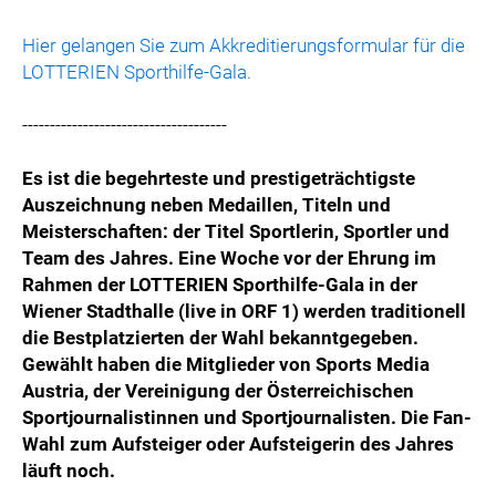
Hier gelangen Sie zum Akkreditierungsformular für die
LOTTERIEN Sporthilfe-Gala.
-------------------------------------
Es ist die begehrteste und prestigeträchtigste
Auszeichnung neben Medaillen, Titeln und
Meisterschaften: der Titel Sportlerin, Sportler und
Team des Jahres. Eine Woche vor der Ehrung im
Rahmen der LOTTERIEN Sporthilfe-Gala in der
Wiener Stadthalle (live in ORF 1) werden traditionell
die Bestplatzierten der Wahl bekanntgegeben.
Gewählt haben die Mitglieder von Sports Media
Austria, der Vereinigung der Österreichischen
Sportjournalistinnen und Sportjournalisten. Die Fan-
Wahl zum Aufsteiger oder Aufsteigerin des Jahres
läuft noch.