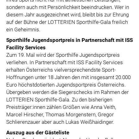
sondern auch mit Persönlichkeit beeindrucken. Wer in
diesem Jahr ausgezeichnet wird, bleibt bis zur Ehrung
auf der Bühne der LOTTERIEN Sporthilfe-Gala freilich
ein Geheimnis.
Sporthilfe Jugendsportpreis in Partnerschaft mit ISS
Facility Services
Zum 19. Mal wird der Sporthilfe Jugendsportpreis
verliehen. In Partnerschaft mit ISS Facility Services
erhalten Österreichs vielversprechendste Sport-
Hoffnungen unter 18 Jahren den mit insgesamt 20.000
Euro höchstdotierten Jugendsportpreis Österreichs.
Übergeben werden die Siegerschecks im Rahmen der
LOTTERIEN Sporthilfe-Gala. Zu den bisherigen
Preisträger:innen zählen Größen wie Anna Veith,
Marcel Hirscher, Thomas Morgenstern, Gregor
Schlierenzauer aber auch Lukas Weißhaidinger.
Auszug aus der Gästeliste