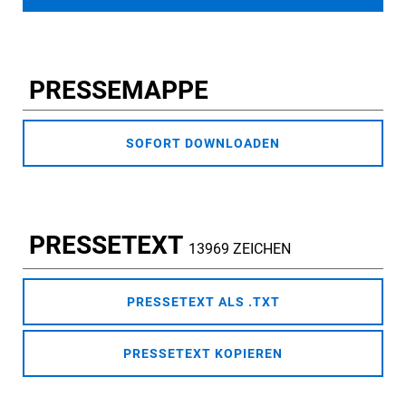
PRESSEMAPPE
SOFORT DOWNLOADEN
PRESSETEXT
13969 ZEICHEN
PRESSETEXT ALS .TXT
PRESSETEXT KOPIEREN