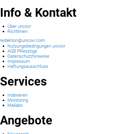
Info & Kontakt
Über uncovr
Richtlinien
redaktion@uncovr.com
Nutzungsbedingungen uncovr
AGB PResstige
Datenschutzhinweise
Impressum
Haftungsausschluss
Services
Indexieren
Monitoring
Mailabo
Angebote