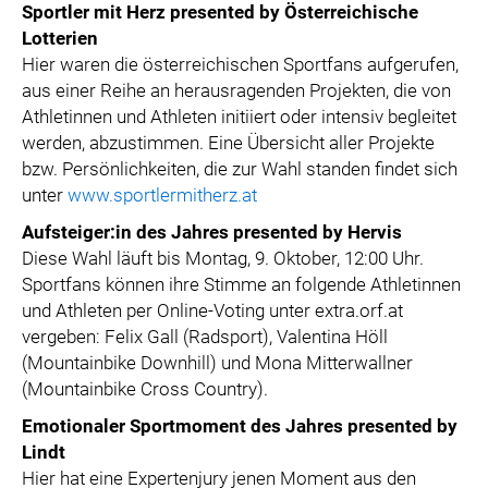
Sportler mit Herz presented by Österreichische
Lotterien
Hier waren die österreichischen Sportfans aufgerufen,
aus einer Reihe an herausragenden Projekten, die von
Athletinnen und Athleten initiiert oder intensiv begleitet
werden, abzustimmen. Eine Übersicht aller Projekte
bzw. Persönlichkeiten, die zur Wahl standen findet sich
unter
www.sportlermitherz.at
Aufsteiger:in des Jahres presented by Hervis
Diese Wahl läuft bis Montag, 9. Oktober, 12:00 Uhr.
Sportfans können ihre Stimme an folgende Athletinnen
und Athleten per Online-Voting unter extra.orf.at
vergeben: Felix Gall (Radsport), Valentina Höll
(Mountainbike Downhill) und Mona Mitterwallner
(Mountainbike Cross Country).
Emotionaler Sportmoment des Jahres presented by
Lindt
Hier hat eine Expertenjury jenen Moment aus den