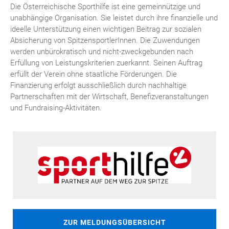
Die Österreichische Sporthilfe ist eine gemeinnützige und
unabhängige Organisation. Sie leistet durch ihre finanzielle und
ideelle Unterstützung einen wichtigen Beitrag zur sozialen
Absicherung von SpitzensportlerInnen. Die Zuwendungen
werden unbürokratisch und nicht-zweckgebunden nach
Erfüllung von Leistungskriterien zuerkannt. Seinen Auftrag
erfüllt der Verein ohne staatliche Förderungen. Die
Finanzierung erfolgt ausschließlich durch nachhaltige
Partnerschaften mit der Wirtschaft, Benefizveranstaltungen
und Fundraising-Aktivitäten.
ZUR MELDUNGSÜBERSICHT