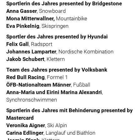
Sportlerin des Jahres presented by Bridgestone
Anna Gasser
, Snowboard
Mona Mitterwallner,
Mountainbike
Eva Pinkelnig
, Skispringen
Sportler des Jahres presented by Hyundai
Felix Gall
, Radsport
Johannes Lamparter
, Nordische Kombination
Jakob Schubert
, Klettern
Team des Jahres presented by Volksbank
Red Bull Racing
, Formel 1
ÖFB-Nationalteam Männer
, Fußball
Anna-Maria und Eirini Marina Alexandri
,
Synchronschwimmen
Sportlerin des Jahres mit Behinderung presented by
Mastercard
Veronika Aigner
, Ski Alpin
Carina Edlinger
, Langlauf und Biathlon