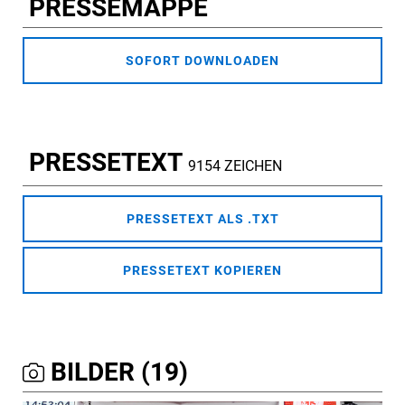
PRESSEMAPPE
SOFORT DOWNLOADEN
PRESSETEXT
9154 ZEICHEN
PRESSETEXT ALS .TXT
PRESSETEXT KOPIEREN
BILDER (19)