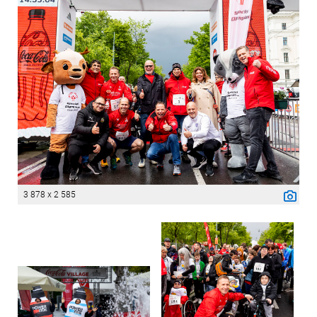
3 878 x 2 585