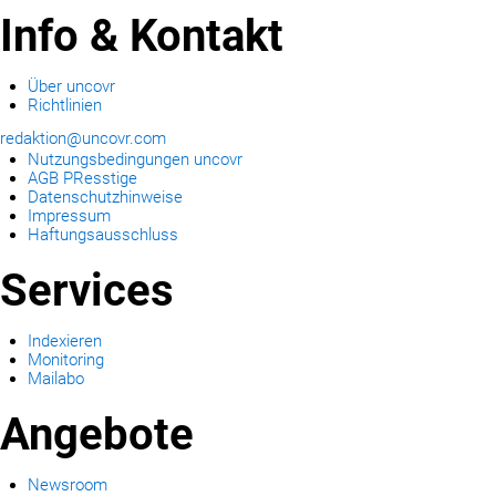
Info & Kontakt
Über uncovr
Richtlinien
redaktion@uncovr.com
Nutzungsbedingungen uncovr
AGB PResstige
Datenschutzhinweise
Impressum
Haftungsausschluss
Services
Indexieren
Monitoring
Mailabo
Angebote
Newsroom