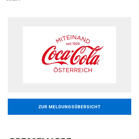
ZUR MELDUNGSÜBERSICHT