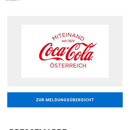
ZUR MELDUNGSÜBERSICHT