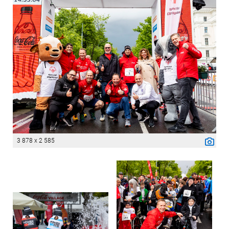
3 878 x 2 585