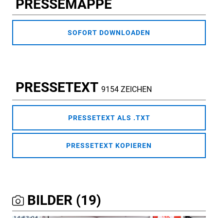
PRESSEMAPPE
SOFORT DOWNLOADEN
PRESSETEXT
9154 ZEICHEN
PRESSETEXT ALS .TXT
PRESSETEXT KOPIEREN
BILDER (19)