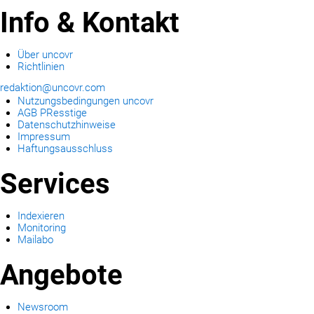
Info & Kontakt
Über uncovr
Richtlinien
redaktion@uncovr.com
Nutzungsbedingungen uncovr
AGB PResstige
Datenschutzhinweise
Impressum
Haftungsausschluss
Services
Indexieren
Monitoring
Mailabo
Angebote
Newsroom