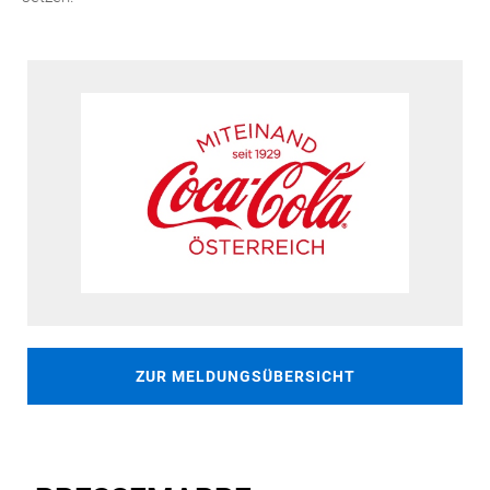
ZUR MELDUNGSÜBERSICHT