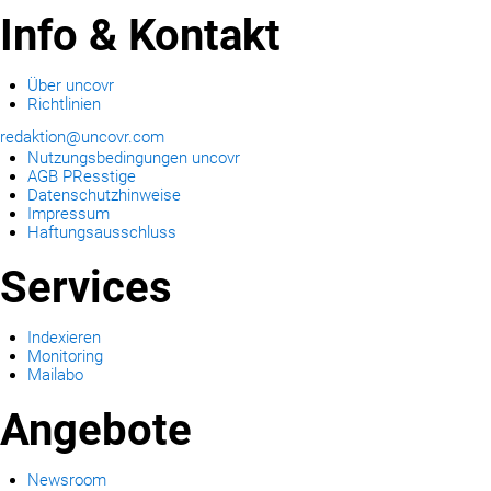
Info & Kontakt
Über uncovr
Richtlinien
redaktion@uncovr.com
Nutzungsbedingungen uncovr
AGB PResstige
Datenschutzhinweise
Impressum
Haftungsausschluss
Services
Indexieren
Monitoring
Mailabo
Angebote
Newsroom