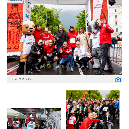
3 878 x 2 585