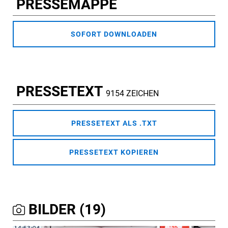
PRESSEMAPPE
SOFORT DOWNLOADEN
PRESSETEXT
9154 ZEICHEN
PRESSETEXT ALS .TXT
PRESSETEXT KOPIEREN
BILDER (19)